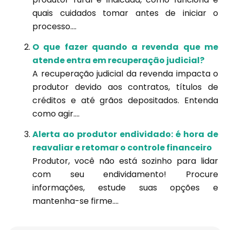
quais cuidados tomar antes de iniciar o
processo....
O que fazer quando a revenda que me
atende entra em recuperação judicial?
A recuperação judicial da revenda impacta o
produtor devido aos contratos, títulos de
créditos e até grãos depositados. Entenda
como agir....
Alerta ao produtor endividado: é hora de
reavaliar e retomar o controle financeiro
Produtor, você não está sozinho para lidar
com seu endividamento! Procure
informações, estude suas opções e
mantenha-se firme....