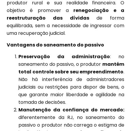
produtor rural e sua realidade financeira. O
objetivo é promover a
renegociação e a
reestruturação das dívidas
de forma
equilibrada, sem a necessidade de ingressar com
uma recuperação judicial.
Vantagens do saneamento do passivo
Preservação da administração
: no
saneamento do passivo, o produtor
mantém
total controle sobre seu empreendimento
.
Não há interferência de administradores
judiciais ou restrições para dispor de bens, o
que garante maior liberdade e agilidade na
tomada de decisões.
Manutenção da confiança do mercado:
diferentemente da RJ, no saneamento do
passivo o produtor não carrega o estigma de