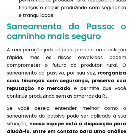
finanças e seguir produzindo com segurança
e tranquilidade.
Saneamento do Passo: o
caminho mais seguro
A recuperação judicial pode parecer uma solução
rápida, mas os riscos envolvidos podem
comprometer o futuro do produtor rural. O
saneamento do passivo, por sua vez,
reorganiza
suas finanças com segurança, preserva sua
reputação no mercado
e permite que você
continue produzindo sem as amarras da RJ.
Se você deseja entender melhor como o
saneamento do passivo pode ser aplicado à sua
situação,
nossa equipe está à disposição para
ajudá-lo. Entre em contato para uma análise