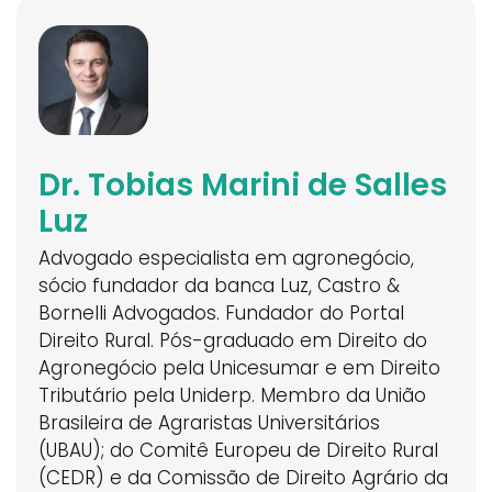
Dr. Tobias Marini de Salles
Luz
Advogado especialista em agronegócio,
sócio fundador da banca Luz, Castro &
Bornelli Advogados. Fundador do Portal
Direito Rural. Pós-graduado em Direito do
Agronegócio pela Unicesumar e em Direito
Tributário pela Uniderp. Membro da União
Brasileira de Agraristas Universitários
(UBAU); do Comitê Europeu de Direito Rural
(CEDR) e da Comissão de Direito Agrário da