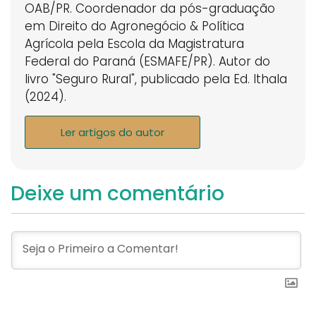
OAB/PR. Coordenador da pós-graduação
em Direito do Agronegócio & Política
Agrícola pela Escola da Magistratura
Federal do Paraná (ESMAFE/PR). Autor do
livro "Seguro Rural", publicado pela Ed. Ithala
(2024).
Ler artigos do autor
Deixe um comentário