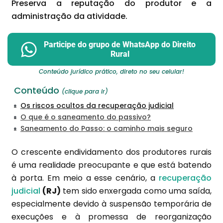
Preserva a reputação do produtor e a
administração da atividade.
Participe do grupo de WhatsApp do Direito
Rural
Conteúdo jurídico prático, direto no seu celular!
Conteúdo
(clique para ir)
Os riscos ocultos da recuperação judicial
O que é o saneamento do passivo?
Saneamento do Passo: o caminho mais seguro
O crescente endividamento dos produtores rurais
é uma realidade preocupante e que está batendo
à porta. Em meio a esse cenário, a
recuperação
judicial
(RJ)
tem sido enxergada como uma saída,
especialmente devido à suspensão temporária de
execuções e à promessa de reorganização