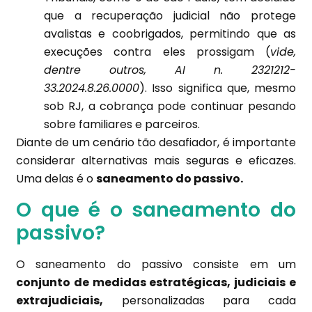
que a recuperação judicial não protege
avalistas e coobrigados, permitindo que as
execuções contra eles prossigam (
vide,
dentre outros, AI n. 2321212-
33.2024.8.26.0000
). Isso significa que, mesmo
sob RJ, a cobrança pode continuar pesando
sobre familiares e parceiros.
Diante de um cenário tão desafiador, é importante
considerar alternativas mais seguras e eficazes.
Uma delas é o
saneamento do passivo.
O que é o saneamento do
passivo?
O saneamento do passivo consiste em um
conjunto de medidas estratégicas, judiciais e
extrajudiciais,
personalizadas para cada