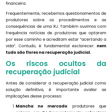
financeira.
Frequentemente, recebemos questionamentos de
produtores sobre os procedimentos e as
consequências de uma RJ. Também ouvimos com
frequência notícias de produtores que optaram
por esse caminho e acreditam estar “acertando a
vida”. Contudo, é fundamental esclarecer:
nem
tudo são flores na recuperação judicial.
Os riscos ocultos da
recuperação judicial
Antes de considerar a recuperação judicial como
solução definitiva, é importante avaliar as
implicações desse processo:
Mancha no mercado
: produtores que