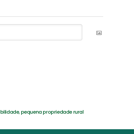
bilidade
,
pequena propriedade rural