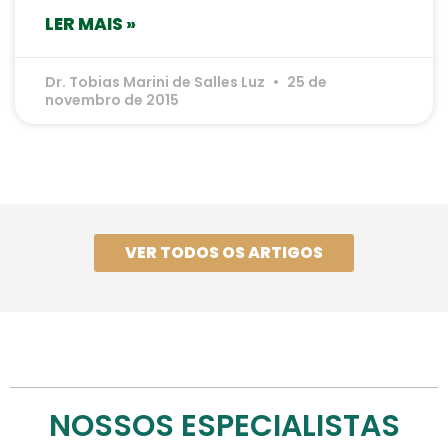
LER MAIS »
Dr. Tobias Marini de Salles Luz
25 de
novembro de 2015
VER TODOS OS ARTIGOS
NOSSOS ESPECIALISTAS