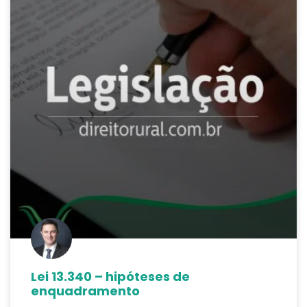
Lei 13.340 – hipóteses de
enquadramento