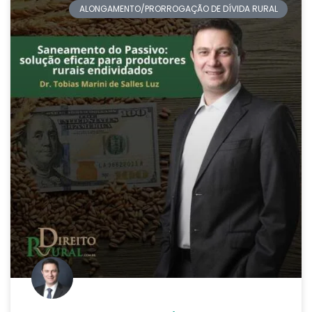
ALONGAMENTO/PRORROGAÇÃO DE DÍVIDA RURAL