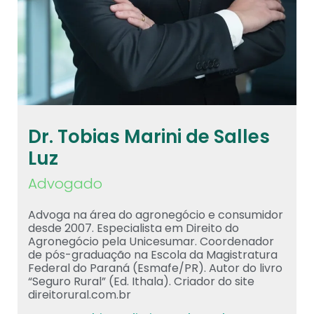
Dr. Tobias Marini de Salles
Luz
Advogado
Advoga na área do agronegócio e consumidor
desde 2007. Especialista em Direito do
Agronegócio pela Unicesumar. Coordenador
de pós-graduação na Escola da Magistratura
Federal do Paraná (Esmafe/PR). Autor do livro
“Seguro Rural” (Ed. Ithala). Criador do site
direitorural.com.br