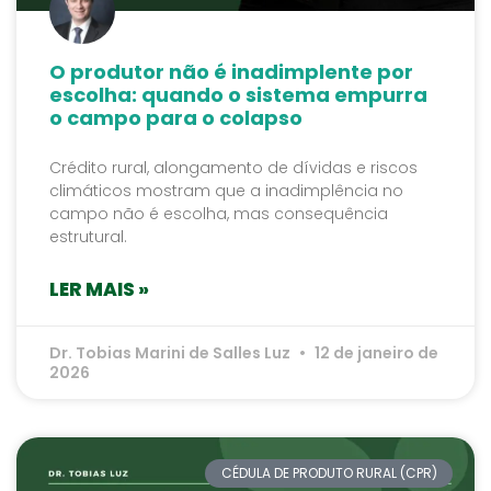
O produtor não é inadimplente por
escolha: quando o sistema empurra
o campo para o colapso
Crédito rural, alongamento de dívidas e riscos
climáticos mostram que a inadimplência no
campo não é escolha, mas consequência
estrutural.
LER MAIS »
Dr. Tobias Marini de Salles Luz
12 de janeiro de
2026
CÉDULA DE PRODUTO RURAL (CPR)