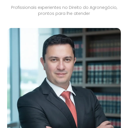
Profissionais experientes no Direito do Agronegócio,
prontos para lhe atender