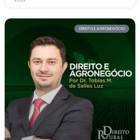
DIREITO E AGRONEGÓCIO