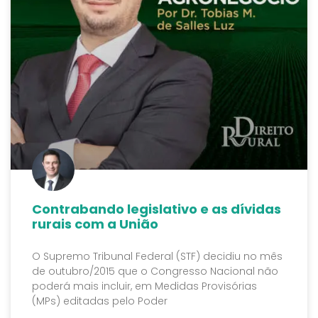
Contrabando legislativo e as dívidas
rurais com a União
O Supremo Tribunal Federal (STF) decidiu no mês
de outubro/2015 que o Congresso Nacional não
poderá mais incluir, em Medidas Provisórias
(MPs) editadas pelo Poder