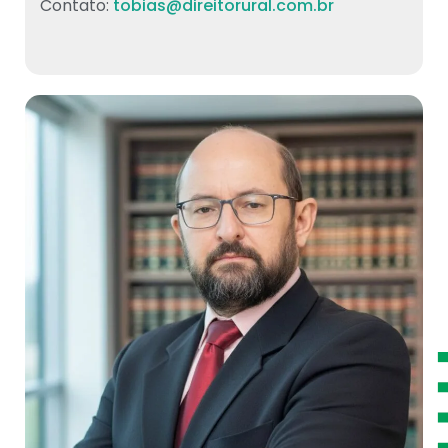
Contato:
tobias@direitorural.com.br