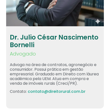
Dr. Julio César Nascimento
Bornelli
Advogado
Advoga na área de contratos, agronegócio e
consumidor. Possui prática em gestão
empresarial. Graduado em Direito com láurea
acadêmica pela UEM. Atua em compra e
venda de imóveis rurais (Creci/PR).
Contato:
contato@direitorural.com.br