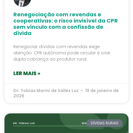
Renegociação com revendas e
cooperativas: o risco invisível da CPR
sem vínculo com a confissão de
dívida
Renegociar dívidas com revendas exige
atenção: CPR autônoma pode circular e criar
dupla cobrança ao produtor rural.
LER MAIS »
Dr. Tobias Marini de Salles Luz
19 de janeiro de
2026
DÍVIDAS RURAIS