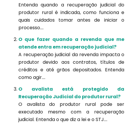
Entenda quando a recuperação judicial do
produtor rural é indicada, como funciona e
quais cuidados tomar antes de iniciar o
processo....
O que fazer quando a revenda que me
atende entra em recuperação judicial?
A recuperação judicial da revenda impacta o
produtor devido aos contratos, títulos de
créditos e até grãos depositados. Entenda
como agir....
O avalista está protegido da
Recuperação Judicial do produtor rural?
O avalista do produtor rural pode ser
executado mesmo com a recuperação
judicial. Entenda o que diz a lei e o STJ....