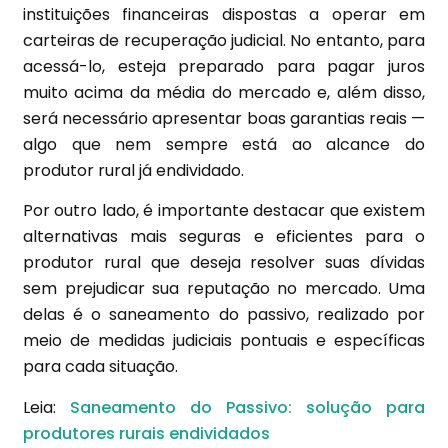
instituições financeiras dispostas a operar em
carteiras de recuperação judicial. No entanto, para
acessá-lo, esteja preparado para pagar juros
muito acima da média do mercado e, além disso,
será necessário apresentar boas garantias reais —
algo que nem sempre está ao alcance do
produtor rural já endividado.
Por outro lado, é importante destacar que existem
alternativas mais seguras e eficientes para o
produtor rural que deseja resolver suas dívidas
sem prejudicar sua reputação no mercado. Uma
delas é o saneamento do passivo, realizado por
meio de medidas judiciais pontuais e específicas
para cada situação.
Leia:
Saneamento do Passivo: solução para
produtores rurais endividados