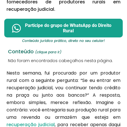
fornecedores de produtores rurais em
recuperação judicial.
Participe do grupo de WhatsApp do Direito
Rural
Conteúdo jurídico prático, direto no seu celular!
Conteúdo
(clique para ir)
Não foram encontrados cabeçalhos nesta página.
Nesta semana, fui procurado por um produtor
rural com a seguinte pergunta: “Se eu entrar em
recuperação judicial, vou continuar tendo crédito
na praça ou junto aos bancos?” A resposta,
embora simples, merece reflexão. Imagine o
contrário: você entregaria sua produção rural para
uma revenda ou armazém que esteja em
recuperação judicial
, para receber apenas daqui