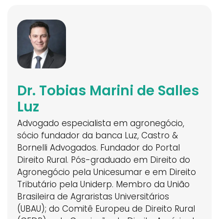
Dr. Tobias Marini de Salles
Luz
Advogado especialista em agronegócio,
sócio fundador da banca Luz, Castro &
Bornelli Advogados. Fundador do Portal
Direito Rural. Pós-graduado em Direito do
Agronegócio pela Unicesumar e em Direito
Tributário pela Uniderp. Membro da União
Brasileira de Agraristas Universitários
(UBAU); do Comitê Europeu de Direito Rural