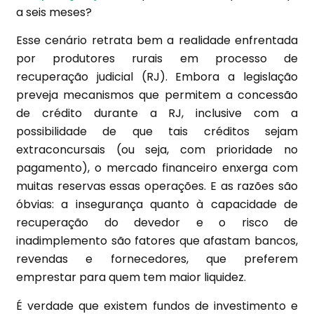
a seis meses?
Esse cenário retrata bem a realidade enfrentada
por produtores rurais em processo de
recuperação judicial (RJ). Embora a legislação
preveja mecanismos que permitem a concessão
de crédito durante a RJ, inclusive com a
possibilidade de que tais créditos sejam
extraconcursais (ou seja, com prioridade no
pagamento), o mercado financeiro enxerga com
muitas reservas essas operações. E as razões são
óbvias: a insegurança quanto à capacidade de
recuperação do devedor e o risco de
inadimplemento são fatores que afastam bancos,
revendas e fornecedores, que preferem
emprestar para quem tem maior liquidez.
É verdade que existem fundos de investimento e