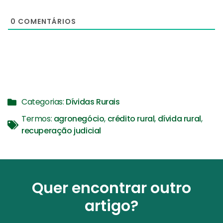
0
COMENTÁRIOS
Categorias:
Dívidas Rurais
Termos:
agronegócio
,
crédito rural
,
dívida rural
,
recuperação judicial
Quer encontrar outro
artigo?