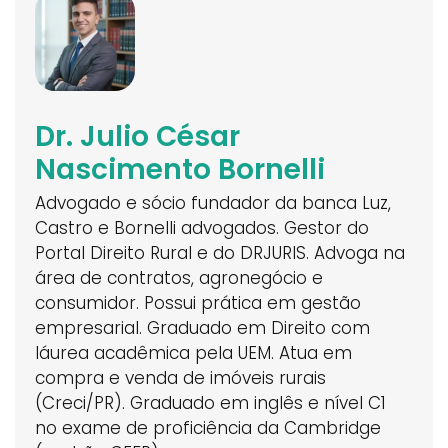
Dr. Julio César
Nascimento Bornelli
Advogado e sócio fundador da banca Luz,
Castro e Bornelli advogados. Gestor do
Portal Direito Rural e do DRJURIS. Advoga na
área de contratos, agronegócio e
consumidor. Possui prática em gestão
empresarial. Graduado em Direito com
láurea acadêmica pela UEM. Atua em
compra e venda de imóveis rurais
(Creci/PR). Graduado em inglês e nível C1
no exame de proficiência da Cambridge