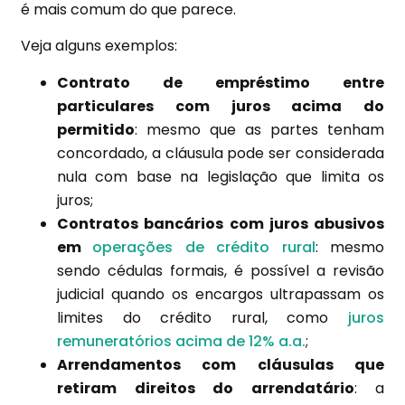
é mais comum do que parece.
Veja alguns exemplos:
Contrato de empréstimo entre
particulares com juros acima do
permitido
: mesmo que as partes tenham
concordado, a cláusula pode ser considerada
nula com base na legislação que limita os
juros;
Contratos bancários com juros abusivos
em
operações de crédito rural
: mesmo
sendo cédulas formais, é possível a revisão
judicial quando os encargos ultrapassam os
limites do crédito rural, como
juros
remuneratórios acima de 12% a.a.
;
Arrendamentos com cláusulas que
retiram direitos do arrendatário
: a