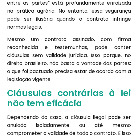
entre as partes” está profundamente enraizada
na prática agrária. No entanto, essa segurança
pode ser ilusória quando o contrato infringe
normas legais.
Mesmo um contrato assinado, com firma
reconhecida e testemunhas, pode conter
cláusulas sem validade jurídica. Isso porque, no
direito brasileiro, não basta a vontade das partes:
o que foi pactuado precisa estar de acordo com a
legislação vigente.
Cláusulas contrárias à lei
não tem eficácia
Dependendo do caso, a cláusula ilegal pode ser
anulada isoladamente ou até mesmo
comprometer a validade de todo o contrato. E isso