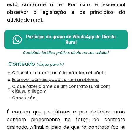
está conforme a lei. Por isso, é essencial
observar a legislação e os princípios da
atividade rural.
Participe do grupo de WhatsApp do Direito
Rural
Conteúdo jurídico prático, direto no seu celular!
Conteúdo
(clique para ir)
Cláusulas contrárias à lei não tem eficácia
Escrever demais pode ser um problema
O que fazer diante de um contrato rural com
cláusula ilegal?
Conclusão
É comum que produtores e proprietários rurais
confiem plenamente na força do contrato
assinado. Afinal, a ideia de que “o contrato faz lei