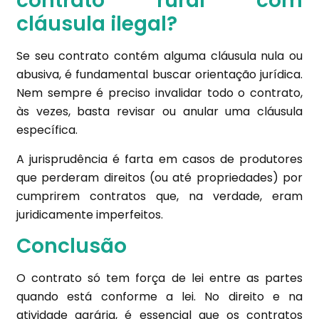
contrato rural com
cláusula ilegal?
Se seu contrato contém alguma cláusula nula ou
abusiva, é fundamental buscar orientação jurídica.
Nem sempre é preciso invalidar todo o contrato,
às vezes, basta revisar ou anular uma cláusula
específica.
A jurisprudência é farta em casos de produtores
que perderam direitos (ou até propriedades) por
cumprirem contratos que, na verdade, eram
juridicamente imperfeitos.
Conclusão
O contrato só tem força de lei entre as partes
quando está conforme a lei. No direito e na
atividade agrária, é essencial que os contratos