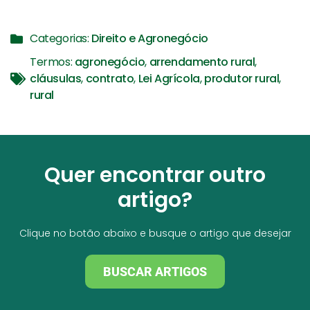
Categorias:
Direito e Agronegócio
Termos:
agronegócio
,
arrendamento rural
,
cláusulas
,
contrato
,
Lei Agrícola
,
produtor rural
,
rural
Quer encontrar outro
artigo?
Clique no botão abaixo e busque o artigo que desejar
BUSCAR ARTIGOS