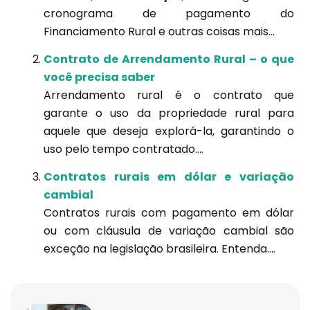
cronograma de pagamento do
Financiamento Rural e outras coisas mais...
Contrato de Arrendamento Rural – o que
você precisa saber
Arrendamento rural é o contrato que
garante o uso da propriedade rural para
aquele que deseja explorá-la, garantindo o
uso pelo tempo contratado....
Contratos rurais em dólar e variação
cambial
Contratos rurais com pagamento em dólar
ou com cláusula de variação cambial são
exceção na legislação brasileira. Entenda....