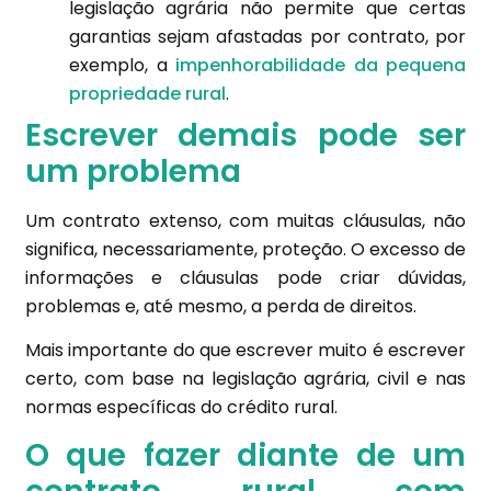
legislação agrária não permite que certas
garantias sejam afastadas por contrato, por
exemplo, a
impenhorabilidade da pequena
propriedade rural
.
Escrever demais pode ser
um problema
Um contrato extenso, com muitas cláusulas, não
significa, necessariamente, proteção. O excesso de
informações e cláusulas pode criar dúvidas,
problemas e, até mesmo, a perda de direitos.
Mais importante do que escrever muito é escrever
certo, com base na legislação agrária, civil e nas
normas específicas do crédito rural.
O que fazer diante de um