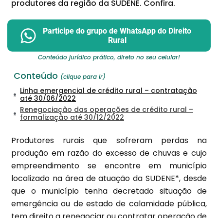
produtores da região da SUDENE. Confira.
Participe do grupo de WhatsApp do Direito
Rural
Conteúdo jurídico prático, direto no seu celular!
Conteúdo
(clique para ir)
Linha emergencial de crédito rural – contratação
até 30/06/2022
Renegociação das operações de crédito rural –
formalização até 30/12/2022
Produtores rurais que sofreram perdas na
produção em razão do excesso de chuvas e cujo
empreendimento se encontre em município
localizado na área de atuação da SUDENE*, desde
que o município tenha decretado situação de
emergência ou de estado de calamidade pública,
tem direito a renegociar ou contratar operação de