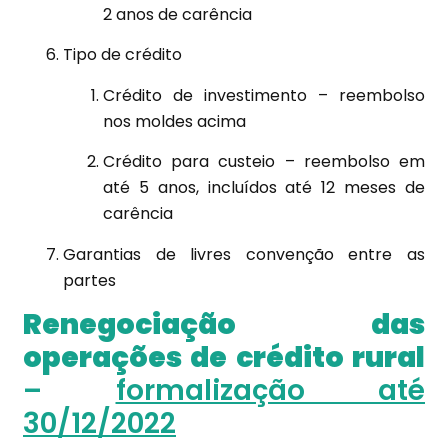
2 anos de carência
Tipo de crédito
Crédito de investimento – reembolso
nos moldes acima
Crédito para custeio – reembolso em
até 5 anos, incluídos até 12 meses de
carência
Garantias de livres convenção entre as
partes
Renegociação das
operações de crédito rural
–
formalização até
30/12/2022