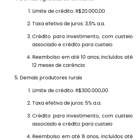
Limite de crédito: R$20.000,00
Taxa efetiva de juros: 3,5% a.a.
Crédito para investimento, com custeio
associado e crédito para custeio
Reembolso em até 10 anos, incluídos até
12 meses de carência
Demais produtores rurais
Limite de crédito: R$300.000,00
Taxa efetiva de juros: 5% a.a.
Crédito para investimento, com custeio
associado e crédito para custeio
Reembolso em até 8 anos, incluídos até