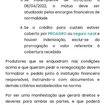
08/04/2022, o mútuo deve ser
atualizado pelos encargos financeiros de
normalidade
Se o crédito para custeio estiver
coberto por
PROAGRO
ou
seguro rural
e
houver indenização, exclui-se da
prorrogação o valor referente à
cobertura recebida
Produtores que se enquadram nas condições
acima e que queiram pedir a renegociação devem
formalizar o pedido junto à instituição financeira
responsável, instruindo-o com documentos e
demais critérios estabelecidos na norma.
Por ser uma manifestação que gerará direitos e
deveres para ambas as partes, e que poderá