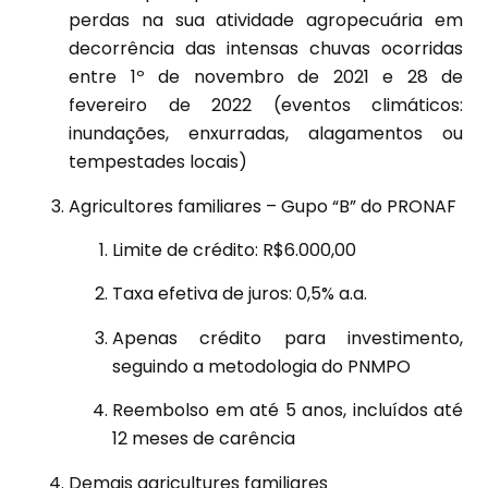
perdas na sua atividade agropecuária em
decorrência das intensas chuvas ocorridas
entre 1º de novembro de 2021 e 28 de
fevereiro de 2022 (eventos climáticos:
inundações, enxurradas, alagamentos ou
tempestades locais)
Agricultores familiares – Gupo “B” do PRONAF
Limite de crédito: R$6.000,00
Taxa efetiva de juros: 0,5% a.a.
Apenas crédito para investimento,
seguindo a metodologia do PNMPO
Reembolso em até 5 anos, incluídos até
12 meses de carência
Demais agricultures familiares