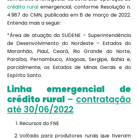
crédito rural
emergencial, conforme Resolução n.
4.987 do CMN, publicada em 8 de março de 2022.
Entenda mais a seguir:
*Área de atuação da SUDENE – Superintendência
de Desenvolvimento do Nordeste – Estados do
Maranhão, Piauí, Ceará, Rio Grande do Norte,
Paraíba, Pernambuco, Alagoas, Sergipe, Bahia e,
parcialmente, os Estados de Minas Gerais e do
Espírito Santo.
Linha emergencial de
crédito rural
–
contratação
até 3
0/06/2022
Recursos do FNE
Voltada para produtores rurais que tiveram