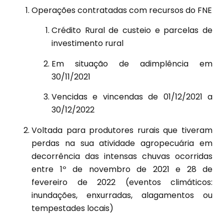
Operações contratadas com recursos do FNE
Crédito Rural de custeio e parcelas de
investimento rural
Em situação de adimplência em
30/11/2021
Vencidas e vincendas de 01/12/2021 a
30/12/2022
Voltada para produtores rurais que tiveram
perdas na sua atividade agropecuária em
decorrência das intensas chuvas ocorridas
entre 1º de novembro de 2021 e 28 de
fevereiro de 2022 (eventos climáticos:
inundações, enxurradas, alagamentos ou
tempestades locais)