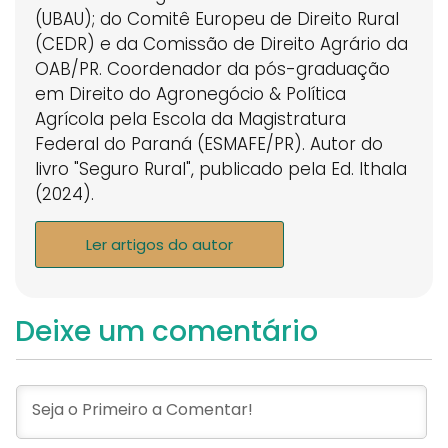
(UBAU); do Comitê Europeu de Direito Rural
(CEDR) e da Comissão de Direito Agrário da
OAB/PR. Coordenador da pós-graduação
em Direito do Agronegócio & Política
Agrícola pela Escola da Magistratura
Federal do Paraná (ESMAFE/PR). Autor do
livro "Seguro Rural", publicado pela Ed. Ithala
(2024).
Ler artigos do autor
Deixe um comentário