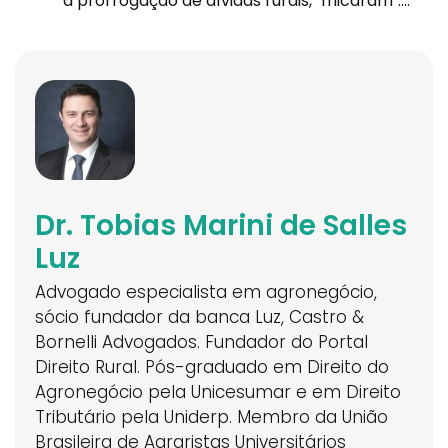
a prorrogação de dívidas rurais, "micaram"....
Dr. Tobias Marini de Salles
Luz
Advogado especialista em agronegócio,
sócio fundador da banca Luz, Castro &
Bornelli Advogados. Fundador do Portal
Direito Rural. Pós-graduado em Direito do
Agronegócio pela Unicesumar e em Direito
Tributário pela Uniderp. Membro da União
Brasileira de Agraristas Universitários