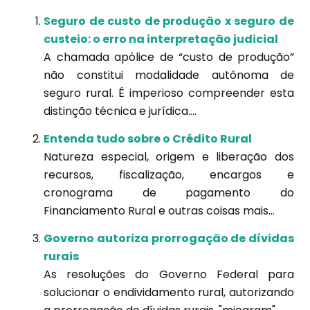
Seguro de custo de produção x seguro de
custeio: o erro na interpretação judicial
A chamada apólice de “custo de produção”
não constitui modalidade autônoma de
seguro rural. É imperioso compreender esta
distinção técnica e jurídica....
Entenda tudo sobre o Crédito Rural
Natureza especial, origem e liberação dos
recursos, fiscalização, encargos e
cronograma de pagamento do
Financiamento Rural e outras coisas mais...
Governo autoriza prorrogação de dívidas
rurais
As resoluções do Governo Federal para
solucionar o endividamento rural, autorizando