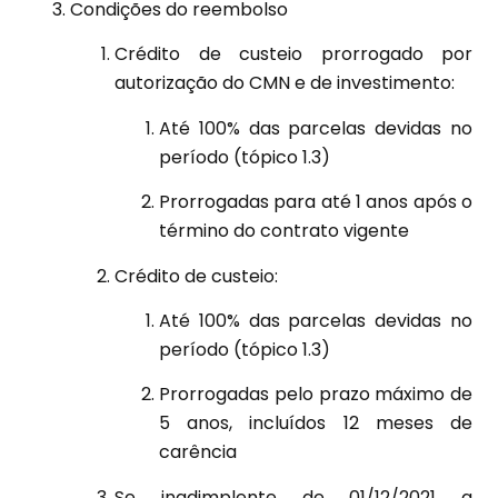
Condições do reembolso
Crédito de custeio prorrogado por
autorização do CMN e de investimento:
Até 100% das parcelas devidas no
período (tópico 1.3)
Prorrogadas para até 1 anos após o
término do contrato vigente
Crédito de custeio:
Até 100% das parcelas devidas no
período (tópico 1.3)
Prorrogadas pelo prazo máximo de
5 anos, incluídos 12 meses de
carência
Se inadimplente de 01/12/2021 a