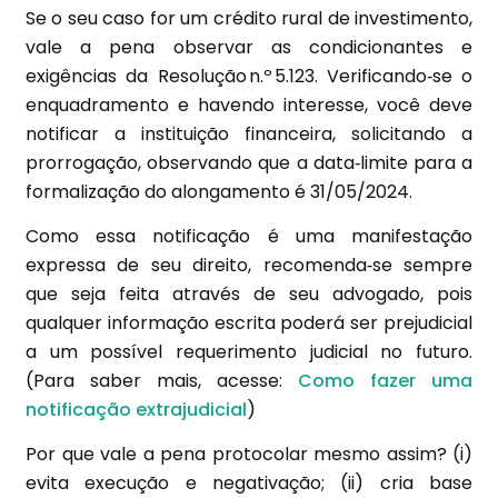
Se o seu caso for um crédito rural de investimento,
vale a pena observar as condicionantes e
exigências da Resolução n.º 5.123. Verificando‑se o
enquadramento e havendo interesse, você deve
notificar a instituição financeira, solicitando a
prorrogação, observando que a data‑limite para a
formalização do alongamento é 31/05/2024.
Como essa notificação é uma manifestação
expressa de seu direito, recomenda‑se sempre
que seja feita através de seu advogado, pois
qualquer informação escrita poderá ser prejudicial
a um possível requerimento judicial no futuro.
(Para saber mais, acesse:
Como fazer uma
notificação extrajudicial
)
Por que vale a pena protocolar mesmo assim? (i)
evita execução e negativação; (ii) cria base