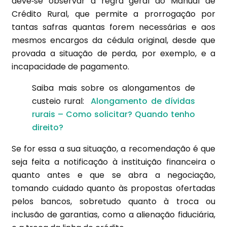
deve‑se observar a regra geral do Manual de
Crédito Rural, que permite a prorrogação por
tantas safras quantas forem necessárias e aos
mesmos encargos da cédula original, desde que
provada a situação de perda, por exemplo, e a
incapacidade de pagamento.
Saiba mais sobre os alongamentos de
custeio rural:
Alongamento de dívidas
rurais – Como solicitar? Quando tenho
direito?
Se for essa a sua situação, a recomendação é que
seja feita a notificação à instituição financeira o
quanto antes e que se abra a negociação,
tomando cuidado quanto às propostas ofertadas
pelos bancos, sobretudo quanto à troca ou
inclusão de garantias, como a alienação fiduciária,