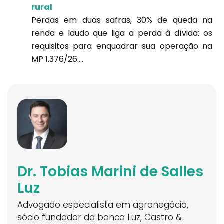
rural
Perdas em duas safras, 30% de queda na
renda e laudo que liga a perda à dívida: os
requisitos para enquadrar sua operação na
MP 1.376/26....
Dr. Tobias Marini de Salles
Luz
Advogado especialista em agronegócio,
sócio fundador da banca Luz, Castro &