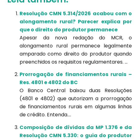
Resolução CMN 5.314/2026 acabou com o
alongamento rural? Parecer explica por
que o direito do produtor permanece
Apesar da nova redação do MCR, o
alongamento rural permanece legalmente
amparado como direito do produtor quando
preenchidos os requisitos regulamentares. ...
Prorrogação de financiamentos rurais –
Res. 4801 e 4802 do BC
O Banco Central baixou duas Resoluções
(4801 e 4802) que autorizam a prorrogação
de financiamentos rurais em algumas linhas
de crédito. Entenda....
Composição de dívidas da MP 1.376 e da
Resolução CMN 5.330: o guia do produtor