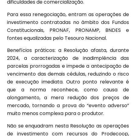
dificuldades de comercialização.
Para essa renegociação, entram as operações de
investimento contratadas no âmbito dos Fundos
Constitucionais, PRONAF, PRONAMP, BNDES e
fontes equalizadas pelo Tesouro Nacional.
Benefícios práticos: a Resolução afasta, durante
2024, a caracterização de inadimplência das
parcelas prorrogadas e impede a antecipação de
vencimento das demais cédulas, reduzindo o risco
de execução imediata. Outro ponto relevante é
que a norma reconhece, como causa de
alongamento, a mera redução dos preços de
mercado, tornando a prova do “evento adverso”
muito menos complexa para o produtor.
Não se enquadram nesta Resolução as operações
de investimento com recursos do Prodecoop,