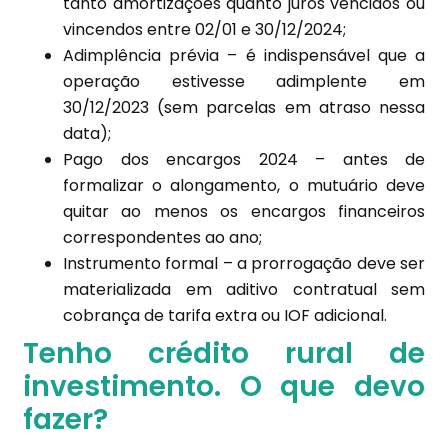
tanto amortizações quanto juros vencidos ou
vincendos entre 02/01 e 30/12/2024;
Adimplência prévia – é indispensável que a
operação estivesse adimplente em
30/12/2023 (sem parcelas em atraso nessa
data);
Pago dos encargos 2024 – antes de
formalizar o alongamento, o mutuário deve
quitar ao menos os encargos financeiros
correspondentes ao ano;
Instrumento formal – a prorrogação deve ser
materializada em aditivo contratual sem
cobrança de tarifa extra ou IOF adicional.
Tenho crédito rural de
investimento. O que devo
fazer?