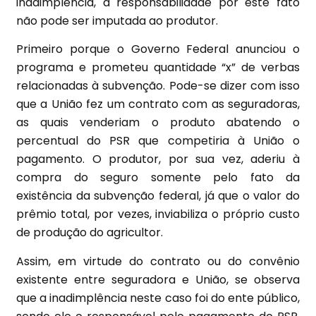
inadimplência, a responsabilidade por este fato
não pode ser imputada ao produtor.
Primeiro porque o Governo Federal anunciou o
programa e prometeu quantidade “x” de verbas
relacionadas à subvenção. Pode-se dizer com isso
que a União fez um contrato com as seguradoras,
as quais venderiam o produto abatendo o
percentual do PSR que competiria à União o
pagamento. O produtor, por sua vez, aderiu à
compra do seguro somente pelo fato da
existência da subvenção federal, já que o valor do
prêmio total, por vezes, inviabiliza o próprio custo
de produção do agricultor.
Assim, em virtude do contrato ou do convênio
existente entre seguradora e União, se observa
que a inadimplência neste caso foi do ente público,