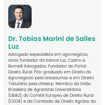
Dr. Tobias Marini de Salles
Luz
Advogado especialista em agronegócio,
sócio fundador da banca Luz, Castro &
Bornelli Advogados. Fundador do Portal
Direito Rural. Pós-graduado em Direito do
Agronegócio pela Unicesumar e em Direito
Tributário pela Uniderp. Membro da União
Brasileira de Agraristas Universitários
(UBAU); do Comitê Europeu de Direito Rural
(CEDR) e da Comissão de Direito Agrário da