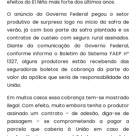
efeitos do El Niño mais forte dos últimos anos.
O anúncio do Governo Federal pegou o setor
produtivo de surpresa logo no início da safra de
verão, já com boa parte da safra plantada e os
contratos de custeio com seguro rural assinados.
Diante da comunicação do Governo Federal,
conforme informa o Boletim do Sistema FAEP nº
1327, alguns produtores estão recebendo das
seguradoras boletos de cobrança da parte do
valor da apólice que seria de responsabilidade da
União.
Em muitos casos essa cobrança tem-se mostrado
ilegal. Com efeito, muito embora tenha o produtor
assinado um contrato – de adesão, diga-se de
passagem – se comprometendo a pagar a
parcela que caberia à União em caso de