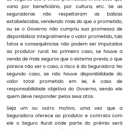
varia por beneficiário, por cultura, etc. Se as
seguradoras não respeitaram as balizas
estabelecidas, vendendo mais do que o prometido,
ou se o Governo não cumpriu sua promessa de
disponibilizar integralmente o valor prometido, tais
fatos e consequências não podem ser imputados
ao produtor rural. No primeiro caso, se houve a
venda de mais seguros que o sistema previa, o que
parece não ser o caso, o risco é da Seguradora. No
segundo caso, se não houve disponibilidade do
valor total prometido em lei, é caso de
responsabilidade objetiva do Governo, sendo ele
quem deve responder pelos seus atos.
Seja um ou outro motivo, uma vez que a
Seguradora oferece ao produtor e contrata com
ele o Seguro Rural onde parte do prêmio será