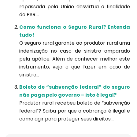
repassada pela União desvirtua a finalidade
do PSR....
Como funciona o Seguro Rural? Entenda
tudo!
O seguro rural garante ao produtor rural uma
indenização no caso de sinistro amparado
pela apólice. Além de conhecer melhor este
instrumento, veja o que fazer em caso de
sinistro...
Boleto de “subvenção federal” do seguro
não paga pelo governo – isto é legal?
Produtor rural recebeu boleto de “subvenção
federal”? Saiba por que a cobrança é ilegal e
como agir para proteger seus direitos....