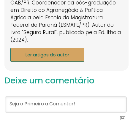
OAB/PR. Coordenador da pós-graduação
em Direito do Agronegócio & Política
Agrícola pela Escola da Magistratura
Federal do Paraná (ESMAFE/PR). Autor do
livro "Seguro Rural", publicado pela Ed. Ithala
(2024).
Ler artigos do autor
Deixe um comentário