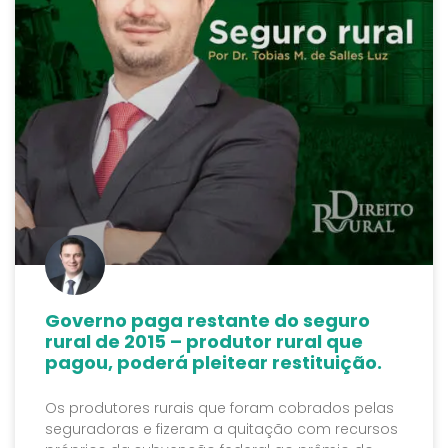
Governo paga restante do seguro
rural de 2015 – produtor rural que
pagou, poderá pleitear restituição.
Os produtores rurais que foram cobrados pelas
seguradoras e fizeram a quitação com recursos