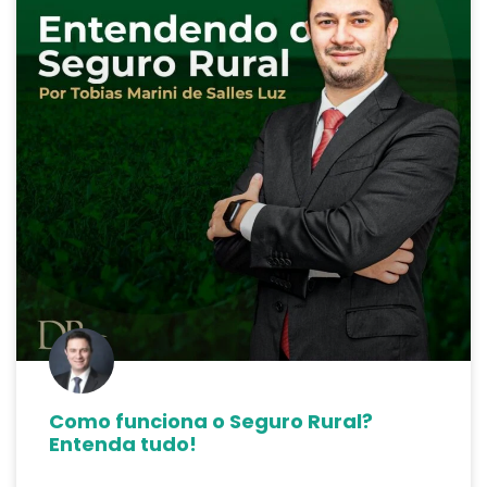
Como funciona o Seguro Rural?
Entenda tudo!