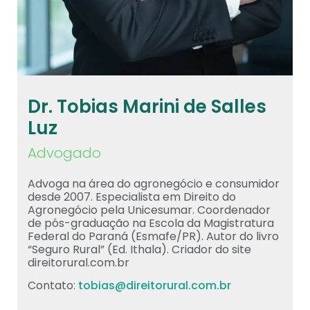
Dr. Tobias Marini de Salles
Luz
Advogado
Advoga na área do agronegócio e consumidor
desde 2007. Especialista em Direito do
Agronegócio pela Unicesumar. Coordenador
de pós-graduação na Escola da Magistratura
Federal do Paraná (Esmafe/PR). Autor do livro
“Seguro Rural” (Ed. Ithala). Criador do site
direitorural.com.br
Contato:
tobias@direitorural.com.br