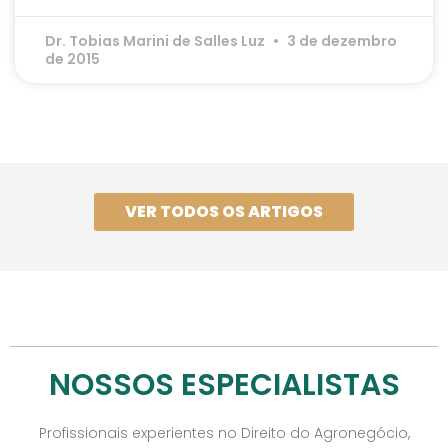
Dr. Tobias Marini de Salles Luz
3 de dezembro
de 2015
VER TODOS OS ARTIGOS
NOSSOS ESPECIALISTAS
Profissionais experientes no Direito do Agronegócio,