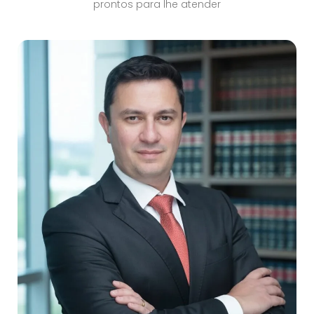
prontos para lhe atender