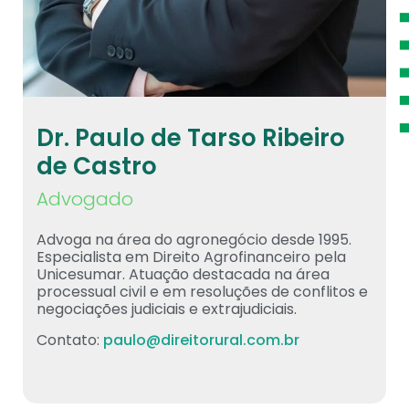
Dr. Paulo de Tarso Ribeiro
de Castro
Advogado
Advoga na área do agronegócio desde 1995.
Especialista em Direito Agrofinanceiro pela
Unicesumar. Atuação destacada na área
processual civil e em resoluções de conflitos e
negociações judiciais e extrajudiciais.
Contato:
paulo@direitorural.com.br