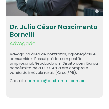
Dr. Julio César Nascimento
Bornelli
Advogado
Advoga na área de contratos, agronegócio e
consumidor. Possui prática em gestão
empresarial. Graduado em Direito com láurea
acadêmica pela UEM. Atua em compra e
venda de imóveis rurais (Creci/PR).
Contato:
contato@direitorural.com.br