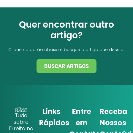
Quer encontrar outro
artigo?
Clique no botão abaixo e busque o artigo que desejar
BUSCAR ARTIGOS
Links
Entre
Receba
Tudo
Rápidos
em
Nossos
sobre
Direito no