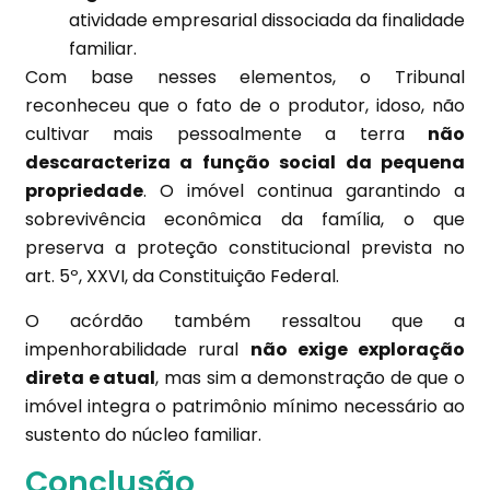
atividade empresarial dissociada da finalidade
familiar.
Com base nesses elementos, o Tribunal
reconheceu que o fato de o produtor, idoso, não
cultivar mais pessoalmente a terra
não
descaracteriza a função social da pequena
propriedade
. O imóvel continua garantindo a
sobrevivência econômica da família, o que
preserva a proteção constitucional prevista no
art. 5º, XXVI, da Constituição Federal.
O acórdão também ressaltou que a
impenhorabilidade rural
não exige exploração
direta e atual
, mas sim a demonstração de que o
imóvel integra o patrimônio mínimo necessário ao
sustento do núcleo familiar.
Conclusão