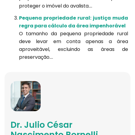
proteger o imóvel do avalista....
Pequena propriedade rural: justiça muda
regra para cálculo da área impenhorável
O tamanho da pequena propriedade rural
deve levar em conta apenas a área
aproveitável, excluindo as áreas de
preservação....
Dr. Julio César
Nascimento Bornelli