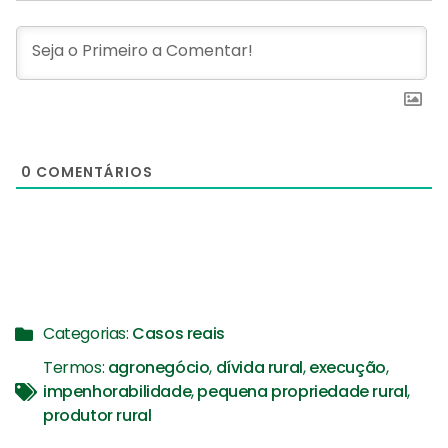
0
COMENTÁRIOS
Categorias:
Casos reais
Termos:
agronegócio
,
dívida rural
,
execução
,
impenhorabilidade
,
pequena propriedade rural
,
produtor rural