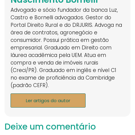
Advogado e sócio fundador da banca Luz,
Castro e Bornelli advogados. Gestor do
Portal Direito Rural e do DRJURIS. Advoga na
área de contratos, agronegócio e
consumidor. Possui prática em gestão
empresarial. Graduado em Direito com
láurea acadêmica pela UEM. Atua em
compra e venda de imóveis rurais
(Creci/PR). Graduado em inglês e nível C1
no exame de proficiência da Cambridge
(padrão CEFR).
Ler artigos do autor
Deixe um comentário