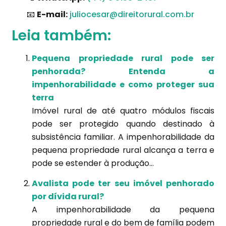
📧
E-mail:
juliocesar@direitorural.com.br
Leia também:
Pequena propriedade rural pode ser
penhorada? Entenda a
impenhorabilidade e como proteger sua
terra
Imóvel rural de até quatro módulos fiscais
pode ser protegido quando destinado à
subsistência familiar. A impenhorabilidade da
pequena propriedade rural alcança a terra e
pode se estender à produção...
Avalista pode ter seu imóvel penhorado
por dívida rural?
A impenhorabilidade da pequena
propriedade rural e do bem de família podem