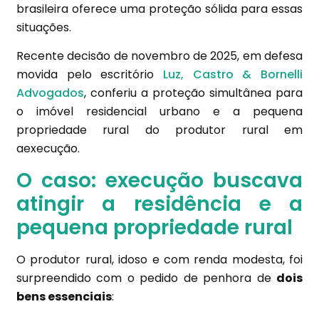
brasileira oferece uma proteção sólida para essas
situações.
Recente decisão de novembro de 2025, em defesa
movida pelo escritório
Luz, Castro & Bornelli
Advogados
, conferiu a proteção simultânea para
o imóvel residencial urbano e a pequena
propriedade rural do produtor rural em
aexecução.
O caso: execução buscava
atingir a residência e a
pequena propriedade rural
O produtor rural, idoso e com renda modesta, foi
surpreendido com o pedido de penhora de
dois
bens essenciais
: