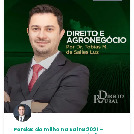
Perdas do milho na safra 2021 –