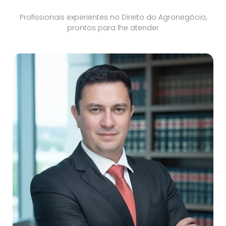
Profissionais experientes no Direito do Agronegócio,
prontos para lhe atender