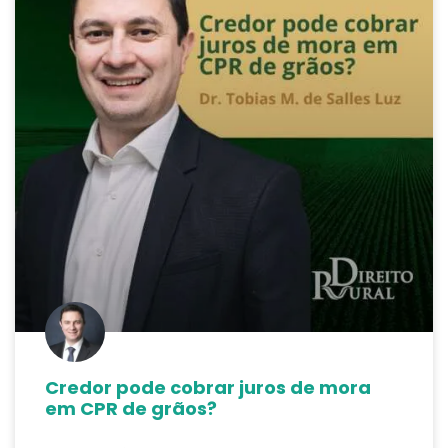
Credor pode cobrar juros de mora
em CPR de grãos?