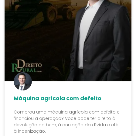
Máquina agrícola com defeito
Comprou uma máquina agrícola com defeito e
financiou a operação? Você pode ter direito à
devolução do bem, à anulação da dívida e até
à indenização.