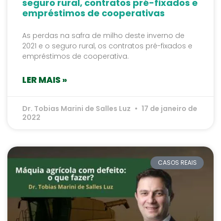
seguro rural, contratos pré-fixados e
empréstimos de cooperativas
As perdas na safra de milho deste inverno de
2021 e o seguro rural, os contratos pré-fixados e
empréstimos de cooperativa.
LER MAIS »
Dr. Tobias Marini de Salles Luz
17 de janeiro de
2022
CASOS REAIS