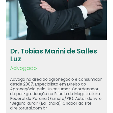
Dr. Tobias Marini de Salles
Luz
Advogado
Advoga na área do agronegócio e consumidor
desde 2007. Especialista em Direito do
Agronegócio pela Unicesumar. Coordenador
de pós-graduação na Escola da Magistratura
Federal do Paraná (Esmafe/PR). Autor do livro
“Seguro Rural” (Ed. Ithala). Criador do site
direitorural.com.br