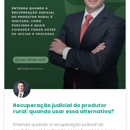
Recuperação judicial do produtor
rural: quando usar essa alternativa?
Entenda quando a recuperação judicial do