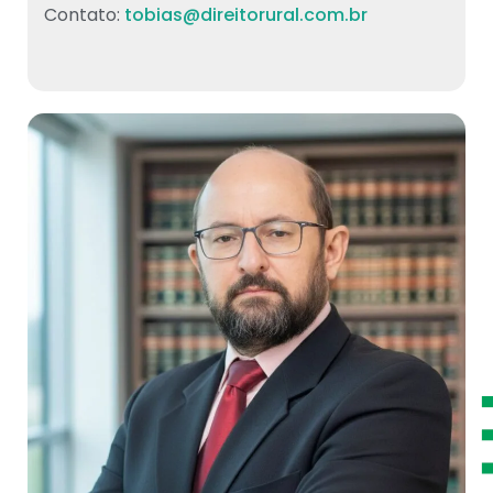
Contato:
tobias@direitorural.com.br