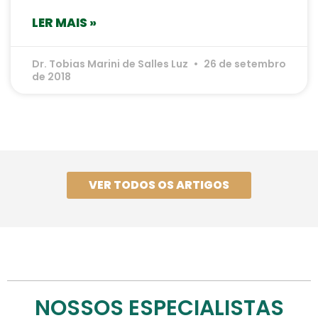
LER MAIS »
Dr. Tobias Marini de Salles Luz
26 de setembro
de 2018
VER TODOS OS ARTIGOS
NOSSOS ESPECIALISTAS