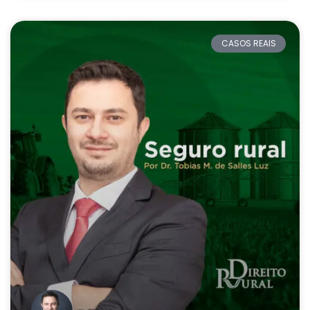
CASOS REAIS