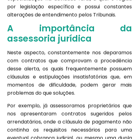
por legislação específica e possui constantes
alterações de entendimento pelos Tribunais.
A importância da
assessoria jurídica
Neste aspecto, constantemente nos deparamos
com contratos que comprovam a procedência
desse alerta, os quais frequentemente possuem
cláusulas e estipulações insatisfatórias que, em
momentos de dificuldade, podem gerar mais
problemas do que soluções.
Por exemplo, já assessoramos proprietários que
nos apresentaram contratos sugeridos pelos
arrendatários, onde a cláusula de pagamento não
continha os requisitos necessários para uma
eventual cobrança judicial, ou mesmo uma dupla