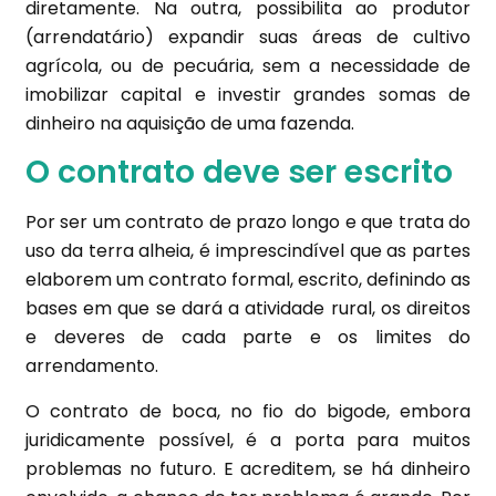
diretamente. Na outra, possibilita ao produtor
(arrendatário) expandir suas áreas de cultivo
agrícola, ou de pecuária, sem a necessidade de
imobilizar capital e investir grandes somas de
dinheiro na aquisição de uma fazenda.
O contrato deve ser escrito
Por ser um contrato de prazo longo e que trata do
uso da terra alheia, é imprescindível que as partes
elaborem um contrato formal, escrito, definindo as
bases em que se dará a atividade rural, os direitos
e deveres de cada parte e os limites do
arrendamento.
O contrato de boca, no fio do bigode, embora
juridicamente possível, é a porta para muitos
problemas no futuro. E acreditem, se há dinheiro