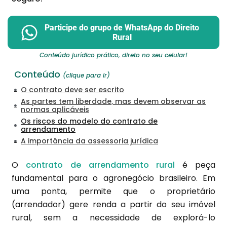
Participe do grupo de WhatsApp do Direito
Rural
Conteúdo jurídico prático, direto no seu celular!
Conteúdo
(clique para ir)
O contrato deve ser escrito
As partes tem liberdade, mas devem observar as
normas aplicáveis
Os riscos do modelo do contrato de
arrendamento
A importância da assessoria jurídica
O
contrato de arrendamento rural
é peça
fundamental para o agronegócio brasileiro. Em
uma ponta, permite que o proprietário
(arrendador) gere renda a partir do seu imóvel
rural, sem a necessidade de explorá-lo