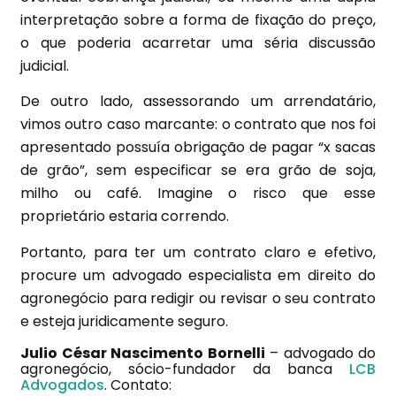
interpretação sobre a forma de fixação do preço,
o que poderia acarretar uma séria discussão
judicial.
De outro lado, assessorando um arrendatário,
vimos outro caso marcante: o contrato que nos foi
apresentado possuía obrigação de pagar “x sacas
de grão”, sem especificar se era grão de soja,
milho ou café. Imagine o risco que esse
proprietário estaria correndo.
Portanto, para ter um contrato claro e efetivo,
procure um advogado especialista em direito do
agronegócio para redigir ou revisar o seu contrato
e esteja juridicamente seguro.
Julio César Nascimento Bornelli
– advogado do
agronegócio, sócio-fundador da banca
LCB
Advogados
. Contato: