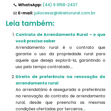
📞
WhatsApp:
(44) 9 9158-2437
📧
E-mail:
juliocesar@direitorural.com.br
Leia também:
Contrato de Arrendamento Rural – o que
você precisa saber
Arrendamento rural é o contrato que
garante o uso da propriedade rural para
aquele que deseja explorá-la, garantindo o
uso pelo tempo contratado....
Direito de preferência na renovação do
arrendamento rural
Ao arrendatário é assegurada a preferência
na renovação do contrato de arrendamento
rural, desde que preencha as mesmas
condições ofertadas por terceiros....