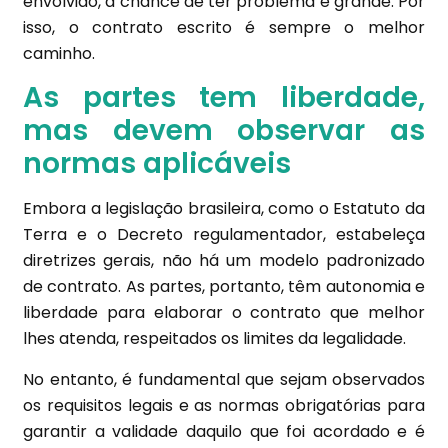
envolvido, a chance de ter problema é grande. Por
isso, o contrato escrito é sempre o melhor
caminho.
As partes tem liberdade,
mas devem observar as
normas aplicáveis
Embora a legislação brasileira, como o Estatuto da
Terra e o Decreto regulamentador, estabeleça
diretrizes gerais, não há um modelo padronizado
de contrato. As partes, portanto, têm autonomia e
liberdade para elaborar o contrato que melhor
lhes atenda, respeitados os limites da legalidade.
No entanto, é fundamental que sejam observados
os requisitos legais e as normas obrigatórias para
garantir a validade daquilo que foi acordado e é