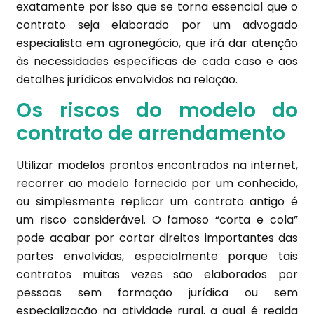
exatamente por isso que se torna essencial que o
contrato seja elaborado por um advogado
especialista em agronegócio, que irá dar atenção
às necessidades específicas de cada caso e aos
detalhes jurídicos envolvidos na relação.
Os riscos do modelo do
contrato de arrendamento
Utilizar modelos prontos encontrados na internet,
recorrer ao modelo fornecido por um conhecido,
ou simplesmente replicar um contrato antigo é
um risco considerável. O famoso “corta e cola”
pode acabar por cortar direitos importantes das
partes envolvidas, especialmente porque tais
contratos muitas vezes são elaborados por
pessoas sem formação jurídica ou sem
especialização na atividade rural, a qual é regida