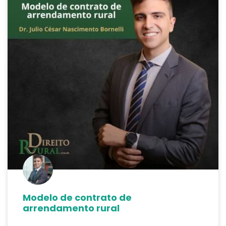
Modelo de contrato de
arrendamento rural