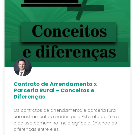
Contrato de Arrendamento x
Parceria Rural – Conceitos e
Diferenças
Os contratos de arrendamento e parceria rural
são instrumentos criados pelo Estatuto da Terra
e de uso comum no meio agrícola. Entenda as
diferenças entre eles.