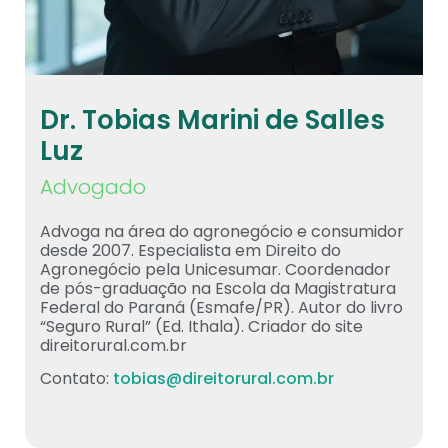
Dr. Tobias Marini de Salles
Luz
Advogado
Advoga na área do agronegócio e consumidor
desde 2007. Especialista em Direito do
Agronegócio pela Unicesumar. Coordenador
de pós-graduação na Escola da Magistratura
Federal do Paraná (Esmafe/PR). Autor do livro
“Seguro Rural” (Ed. Ithala). Criador do site
direitorural.com.br
Contato:
tobias@direitorural.com.br