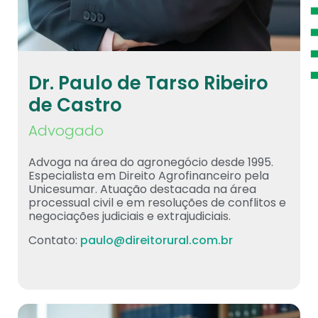
Dr. Paulo de Tarso Ribeiro
de Castro
Advogado
Advoga na área do agronegócio desde 1995.
Especialista em Direito Agrofinanceiro pela
Unicesumar. Atuação destacada na área
processual civil e em resoluções de conflitos e
negociações judiciais e extrajudiciais.
Contato:
paulo@direitorural.com.br