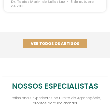
Dr. Tobias Marini de Salles Luz
5 de outubro
de 2016
VER TODOS OS ARTIGOS
NOSSOS ESPECIALISTAS
Profissionais experientes no Direito do Agronegócio,
prontos para lhe atender