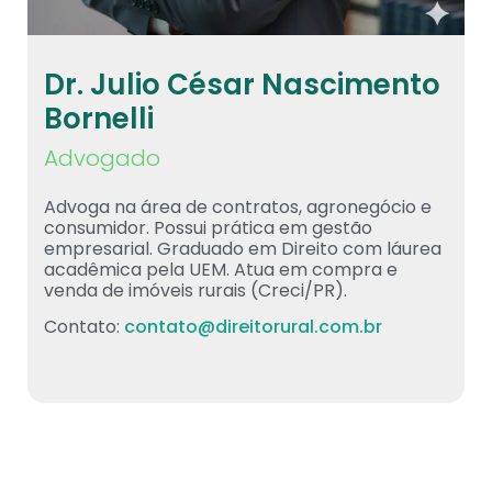
Dr. Julio César Nascimento
Bornelli
Advogado
Advoga na área de contratos, agronegócio e
consumidor. Possui prática em gestão
empresarial. Graduado em Direito com láurea
acadêmica pela UEM. Atua em compra e
venda de imóveis rurais (Creci/PR).
Contato:
contato@direitorural.com.br