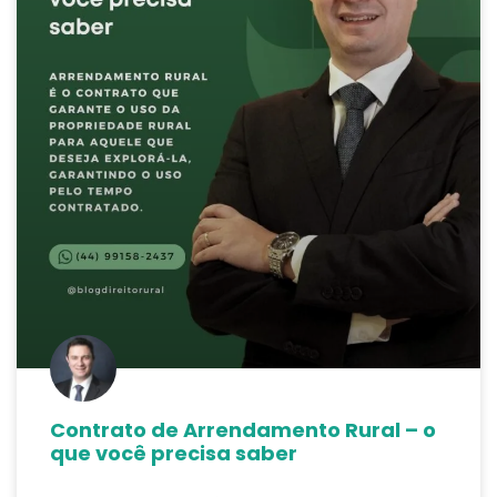
Contrato de Arrendamento Rural – o
que você precisa saber