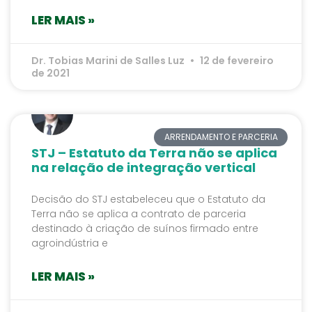
LER MAIS »
Dr. Tobias Marini de Salles Luz
12 de fevereiro
de 2021
ARRENDAMENTO E PARCERIA
STJ – Estatuto da Terra não se aplica
na relação de integração vertical
Decisão do STJ estabeleceu que o Estatuto da
Terra não se aplica a contrato de parceria
destinado à criação de suínos firmado entre
agroindústria e
LER MAIS »