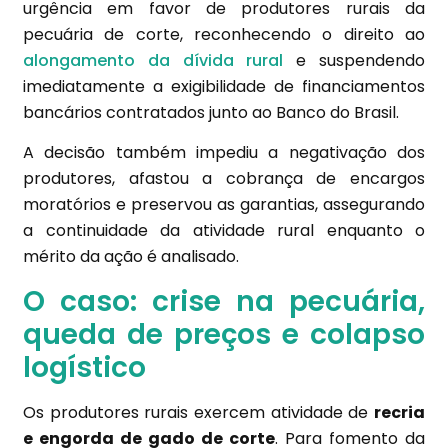
urgência em favor de produtores rurais da
pecuária de corte, reconhecendo o direito ao
alongamento da dívida rural
e suspendendo
imediatamente a exigibilidade de financiamentos
bancários contratados junto ao Banco do Brasil.
A decisão também impediu a negativação dos
produtores, afastou a cobrança de encargos
moratórios e preservou as garantias, assegurando
a continuidade da atividade rural enquanto o
mérito da ação é analisado.
O caso: crise na pecuária,
queda de preços e colapso
logístico
Os produtores rurais exercem atividade de
recria
e engorda de gado de corte
. Para fomento da