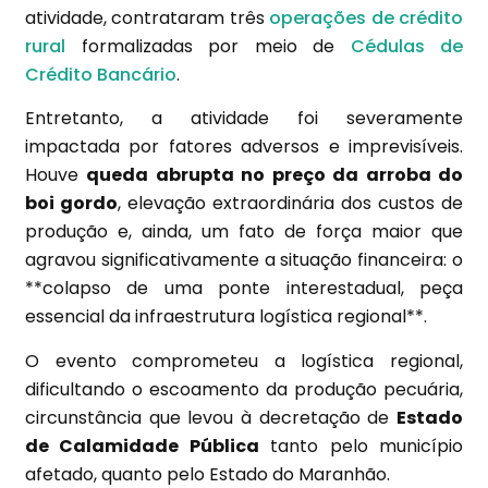
atividade, contrataram três
operações de crédito
rural
formalizadas por meio de
Cédulas de
Crédito Bancário
.
Entretanto, a atividade foi severamente
impactada por fatores adversos e imprevisíveis.
Houve
queda abrupta no preço da arroba do
boi gordo
, elevação extraordinária dos custos de
produção e, ainda, um fato de força maior que
agravou significativamente a situação financeira: o
**colapso de uma ponte interestadual, peça
essencial da infraestrutura logística regional**.
O evento comprometeu a logística regional,
dificultando o escoamento da produção pecuária,
circunstância que levou à decretação de
Estado
de Calamidade Pública
tanto pelo município
afetado, quanto pelo Estado do Maranhão.