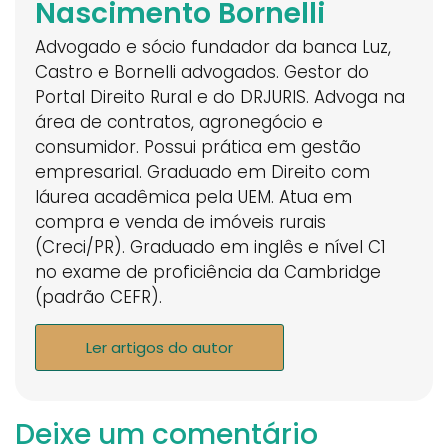
Nascimento Bornelli
Advogado e sócio fundador da banca Luz,
Castro e Bornelli advogados. Gestor do
Portal Direito Rural e do DRJURIS. Advoga na
área de contratos, agronegócio e
consumidor. Possui prática em gestão
empresarial. Graduado em Direito com
láurea acadêmica pela UEM. Atua em
compra e venda de imóveis rurais
(Creci/PR). Graduado em inglês e nível C1
no exame de proficiência da Cambridge
(padrão CEFR).
Ler artigos do autor
Deixe um comentário