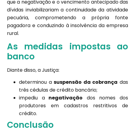
que a negativação e o vencimento antecipado das
dívidas inviabilizariam a continuidade da atividade
pecuária, comprometendo a própria fonte
pagadora e conduzindo à insolvência da empresa
rural.
As medidas impostas ao
banco
Diante disso, a Justiça:
determinou a
suspensão da cobrança
das
três cédulas de crédito bancário;
impediu a
negativação
dos nomes dos
produtores em cadastros restritivos de
crédito.
Conclusão