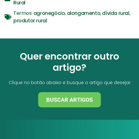
Rural
Termos:
agronegócio
,
alongamento
,
dívida rural
,
produtor rural
Quer encontrar outro
artigo?
Clique no botão abaixo e busque o artigo que desejar
BUSCAR ARTIGOS