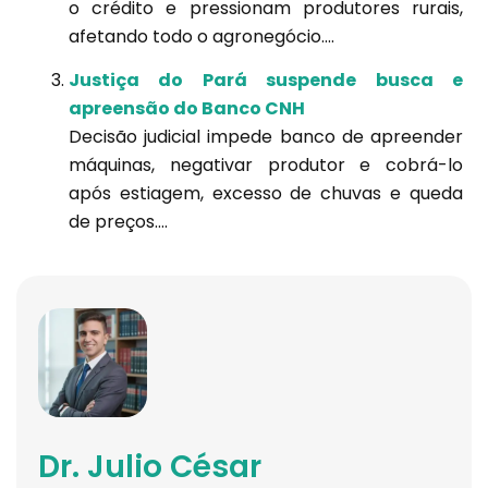
o crédito e pressionam produtores rurais,
afetando todo o agronegócio....
Justiça do Pará suspende busca e
apreensão do Banco CNH
Decisão judicial impede banco de apreender
máquinas, negativar produtor e cobrá-lo
após estiagem, excesso de chuvas e queda
de preços....
Dr. Julio César