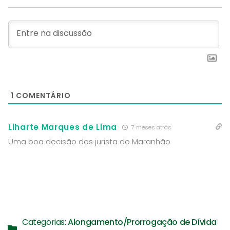
1
COMENTÁRIO
Liharte Marques de Lima
7 meses atrás
Uma boa decisão dos jurista do Maranhão
Categorias:
Alongamento/Prorrogação de Dívida