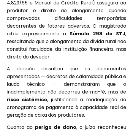
4.829/65 e Manual de Crédito Rural) assegura ao
produtor o direito ao alongamento quando
comprovadas dificuldades temporárias
decorrentes de fatores adversos. O magistrado
citou expressamente a
Súmula 298 do STJ
,
ressaltando que o alongamento da dívida rural não
constitui faculdade da instituição financeira, mas
direito do devedor.
A decisão ressaltou que os documentos
apresentados — decretos de calamidade pública e
laudo técnico — demonstraram que o
inadimplemento não decorreu de má-fé, mas de
risco sistêmico
, justificando a readequação do
cronograma de pagamento à capacidade real de
geração de caixa dos produtores.
Quanto ao
perigo de dano
, o juízo reconheceu