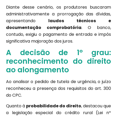
Diante desse cenário, os produtores buscaram
administrativamente a prorrogação das dívidas,
apresentando
laudos técnicos e
documentação comprobatória
. O banco,
contudo, exigiu o pagamento de entrada e impôs
significativa majoração dos juros.
A decisão de 1º grau:
reconhecimento do direito
ao alongamento
Ao analisar o pedido de tutela de urgência, o juízo
reconheceu a presença dos requisitos do art. 300
do CPC.
Quanto à
probabilidade do direito
, destacou que
a legislação especial do crédito rural (Lei nº