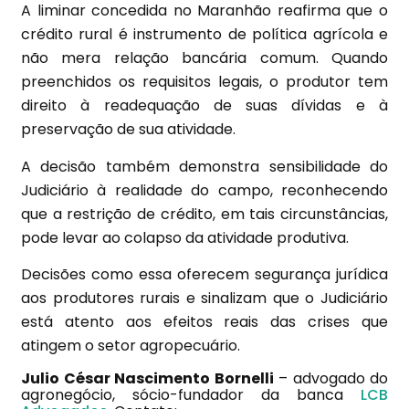
A liminar concedida no Maranhão reafirma que o
crédito rural é instrumento de política agrícola e
não mera relação bancária comum. Quando
preenchidos os requisitos legais, o produtor tem
direito à readequação de suas dívidas e à
preservação de sua atividade.
A decisão também demonstra sensibilidade do
Judiciário à realidade do campo, reconhecendo
que a restrição de crédito, em tais circunstâncias,
pode levar ao colapso da atividade produtiva.
Decisões como essa oferecem segurança jurídica
aos produtores rurais e sinalizam que o Judiciário
está atento aos efeitos reais das crises que
atingem o setor agropecuário.
Julio César Nascimento Bornelli
– advogado do
agronegócio, sócio-fundador da banca
LCB