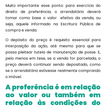
Muito importante esse ponto: para exercício do
direito de preferência, o arrendatário deverá
tomar como base o valor efetivo da venda, ou
seja, aquele informado na Escritura Pública de
compra e venda.
O depósito do preço é requisito essencial para
interposição da ação, até mesmo para que se
possa pleitear tutela de manutenção de posse. E,
pelo menos em tese, se a venda for parcelada, o
preço deverá continuar sendo depositado, como
se o arrendatário estivesse realmente comprando
o imóvel.
A preferência é em relação
ao valor ou também em
relação às condições do