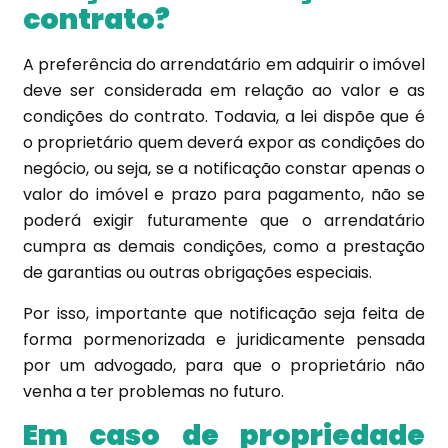
contrato?
A preferência do arrendatário em adquirir o imóvel
deve ser considerada em relação ao valor e as
condições do contrato. Todavia, a lei dispõe que é
o proprietário quem deverá expor as condições do
negócio, ou seja, se a notificação constar apenas o
valor do imóvel e prazo para pagamento, não se
poderá exigir futuramente que o arrendatário
cumpra as demais condições, como a prestação
de garantias ou outras obrigações especiais.
Por isso, importante que notificação seja feita de
forma pormenorizada e juridicamente pensada
por um advogado, para que o proprietário não
venha a ter problemas no futuro.
Em caso de propriedade