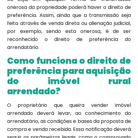
onerosa da propriedade poderá haver o direito de
preferência. Assim, ainda que a transmissão seja
feita através de venda direta ou alienação judicial,
por exemplo, sendo esta onerosa, é de ser
reconhecido o direito de preferência do
arrendatário.
Como funciona o direito de
preferência para aquisição
do imóvel rural
arrendado?
O proprietário que queira vender imóvel
arrendado deverá levar, ao conhecimento do
arrendatário, as condições e bases da proposta de
compra e venda recebida. Essa notificação deverá
seguir os parâmetros legais, como o comprovado