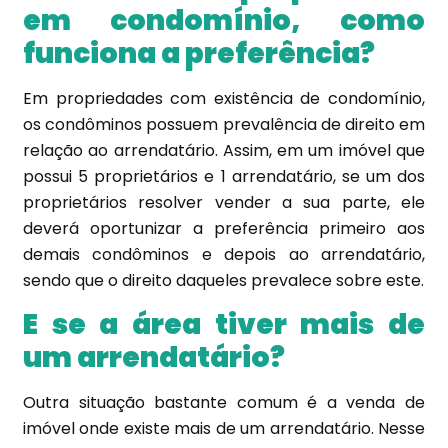
em condomínio, como
funciona a preferência?
Em propriedades com existência de condomínio,
os condôminos possuem prevalência de direito em
relação ao arrendatário. Assim, em um imóvel que
possui 5 proprietários e 1 arrendatário, se um dos
proprietários resolver vender a sua parte, ele
deverá oportunizar a preferência primeiro aos
demais condôminos e depois ao arrendatário,
sendo que o direito daqueles prevalece sobre este.
E se a área tiver mais de
um arrendatário?
Outra situação bastante comum é a venda de
imóvel onde existe mais de um arrendatário. Nesse