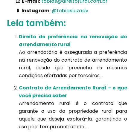
📧
E-mail:
tobias@direitorural.com.br
📱 Instagram:
@tobiasluzadv
Leia também:
Direito de preferência na renovação do
arrendamento rural
Ao arrendatário é assegurada a preferência
na renovação do contrato de arrendamento
rural, desde que preencha as mesmas
condições ofertadas por terceiros....
Contrato de Arrendamento Rural – o que
você precisa saber
Arrendamento rural é o contrato que
garante o uso da propriedade rural para
aquele que deseja explorá-la, garantindo o
uso pelo tempo contratado....