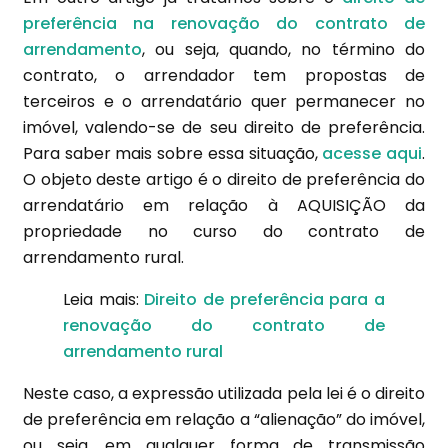
preferência na renovação do contrato de
arrendamento
, ou seja, quando, no término do
contrato, o arrendador tem propostas de
terceiros e o arrendatário quer permanecer no
imóvel, valendo-se de seu direito de preferência.
Para saber mais sobre essa situação,
acesse aqui
.
O objeto deste artigo é o direito de preferência do
arrendatário em relação à AQUISIÇÃO da
propriedade no curso do contrato de
arrendamento rural.
Leia mais:
Direito de preferência para a
renovação do contrato de
arrendamento rural
Neste caso, a expressão utilizada pela lei é o direito
de preferência em relação a “alienação” do imóvel,
ou seja, em qualquer forma de transmissão