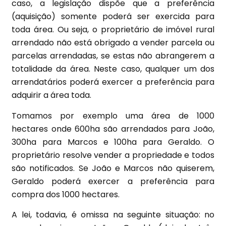
caso, a legislação dispõe que a preferência
(aquisição) somente poderá ser exercida para
toda área. Ou seja, o proprietário de imóvel rural
arrendado não está obrigado a vender parcela ou
parcelas arrendadas, se estas não abrangerem a
totalidade da área. Neste caso, qualquer um dos
arrendatários poderá exercer a preferência para
adquirir a área toda.
Tomamos por exemplo uma área de 1000
hectares onde 600ha são arrendados para João,
300ha para Marcos e 100ha para Geraldo. O
proprietário resolve vender a propriedade e todos
são notificados. Se João e Marcos não quiserem,
Geraldo poderá exercer a preferência para
compra dos 1000 hectares.
A lei, todavia, é omissa na seguinte situação: no