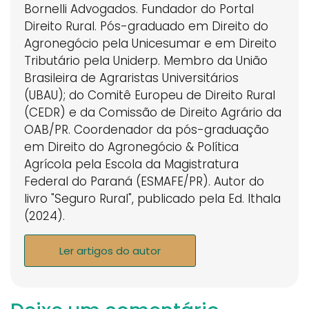
Bornelli Advogados. Fundador do Portal
Direito Rural. Pós-graduado em Direito do
Agronegócio pela Unicesumar e em Direito
Tributário pela Uniderp. Membro da União
Brasileira de Agraristas Universitários
(UBAU); do Comitê Europeu de Direito Rural
(CEDR) e da Comissão de Direito Agrário da
OAB/PR. Coordenador da pós-graduação
em Direito do Agronegócio & Política
Agrícola pela Escola da Magistratura
Federal do Paraná (ESMAFE/PR). Autor do
livro "Seguro Rural", publicado pela Ed. Ithala
(2024).
Ler artigos do autor