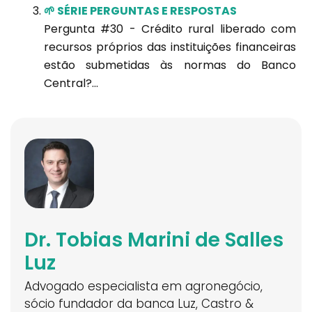
🌱 SÉRIE PERGUNTAS E RESPOSTAS
Pergunta #30 - Crédito rural liberado com
recursos próprios das instituições financeiras
estão submetidas às normas do Banco
Central?...
Dr. Tobias Marini de Salles
Luz
Advogado especialista em agronegócio,
sócio fundador da banca Luz, Castro &