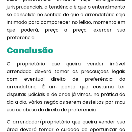
jurisprudenciais, a tendência é que o entendimento
se consolide no sentido de que o arrendatário seja
intimado para comparecer no leilão, momento em
que poderá, preço a preço, exercer sua
preferência.
Conclusão
O proprietário que queira vender imóvel
arrendado deverá tomar as precauções legais
com eventual direito de preferência do
arrendatário. É um ponto que costuma ter
disputas judiciais e de onde já vimos, na prática do
dia a dia, vários negócios serem desfeitos por mau
uso ou abuso do direito de preferência.
O arrendador/proprietário que queira vender sua
área deverá tomar o cuidado de oportunizar ao