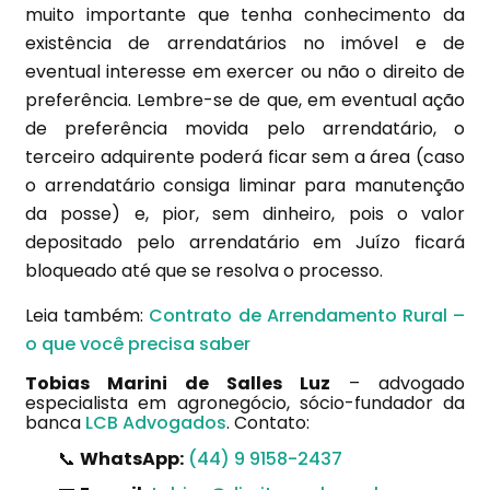
muito importante que tenha conhecimento da
existência de arrendatários no imóvel e de
eventual interesse em exercer ou não o direito de
preferência. Lembre-se de que, em eventual ação
de preferência movida pelo arrendatário, o
terceiro adquirente poderá ficar sem a área (caso
o arrendatário consiga liminar para manutenção
da posse) e, pior, sem dinheiro, pois o valor
depositado pelo arrendatário em Juízo ficará
bloqueado até que se resolva o processo.
Leia também:
Contrato de Arrendamento Rural –
o que você precisa saber
Tobias Marini de Salles Luz
– advogado
especialista em agronegócio, sócio-fundador da
banca
LCB Advogados
. Contato:
📞
WhatsApp:
(44) 9 9158-2437