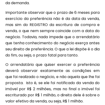
da demanda.
Importante observar que o prazo de 6 meses para
exercício da preferência não é da data da venda,
mas sim do REGISTRO da escritura de compra e
venda, o que nem sempre coincide com a data do
negócio. Todavia, nada impede que o arrendatário
que tenha conhecimento do negócio exerça antes
seu direito de preferência. O que a lei dispõe é o dia
do fim, ou seja, o prazo fatal para tanto.
O arrendatário que quiser exercer a preferência
deverá observar exatamente as condições em
que foi realizado o negócio, e não aquela que lhe foi
proposta. Isto é, se ele foi notificado da venda do
imóvel por R$ 2 milhões, mas no final o imóvel foi
escriturado por R$ 1 milhão, o direito dele é sobre o
valor efetivo da venda, ou seja, R$ 1 milhão.