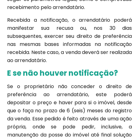
recebimento pelo arrendatário.
Recebida a notificação, o arrendatário poderá
manifestar sua recusa ou, nos 30 dias
subsequentes, exercer seu direito de preferência
nas mesmas bases informadas na notificação
recebida. Neste caso, a venda deverá ser realizada
ao arrendatário.
E se não houver notificação?
Se o proprietário não conceder o direito de
preferência ao arrendatário, este poderá
depositar o preço e haver para si o imóvel, desde
que o faça no prazo de 6 (seis) meses do registro
da venda. Esse pedido é feito através de uma ação
própria, onde se pode pedir, inclusive, a
manutenção da posse do imóvel até final solução