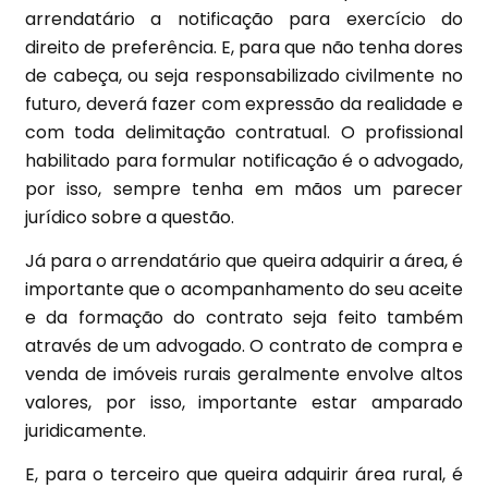
arrendatário a notificação para exercício do
direito de preferência. E, para que não tenha dores
de cabeça, ou seja responsabilizado civilmente no
futuro, deverá fazer com expressão da realidade e
com toda delimitação contratual. O profissional
habilitado para formular notificação é o advogado,
por isso, sempre tenha em mãos um parecer
jurídico sobre a questão.
Já para o arrendatário que queira adquirir a área, é
importante que o acompanhamento do seu aceite
e da formação do contrato seja feito também
através de um advogado. O contrato de compra e
venda de imóveis rurais geralmente envolve altos
valores, por isso, importante estar amparado
juridicamente.
E, para o terceiro que queira adquirir área rural, é