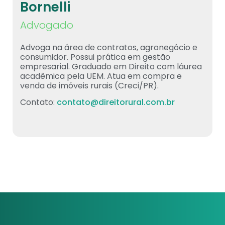
Bornelli
Advogado
Advoga na área de contratos, agronegócio e
consumidor. Possui prática em gestão
empresarial. Graduado em Direito com láurea
acadêmica pela UEM. Atua em compra e
venda de imóveis rurais (Creci/PR).
Contato:
contato@direitorural.com.br