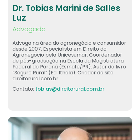
Dr. Tobias Marini de Salles
Luz
Advogado
Advoga na área do agronegócio e consumidor
desde 2007. Especialista em Direito do
Agronegócio pela Unicesumar. Coordenador
de pós-graduação na Escola da Magistratura
Federal do Paraná (Esmafe/PR). Autor do livro
“Seguro Rural” (Ed. Ithala). Criador do site
direitorural.com.br
Contato:
tobias@direitorural.com.br