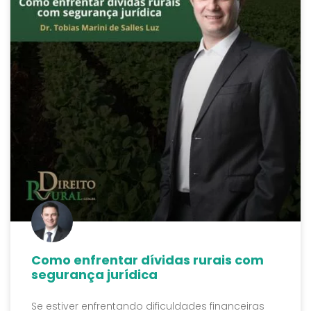
Como enfrentar dívidas rurais com
segurança jurídica
Se estiver enfrentando dificuldades financeiras