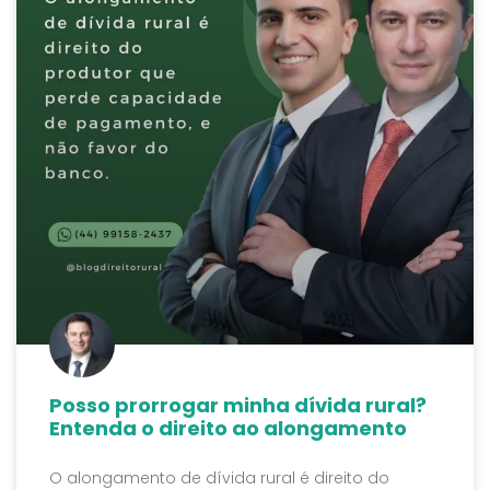
Posso prorrogar minha dívida rural?
Entenda o direito ao alongamento
O alongamento de dívida rural é direito do