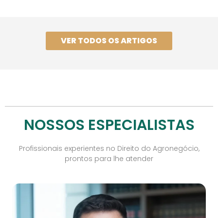
VER TODOS OS ARTIGOS
NOSSOS ESPECIALISTAS
Profissionais experientes no Direito do Agronegócio,
prontos para lhe atender