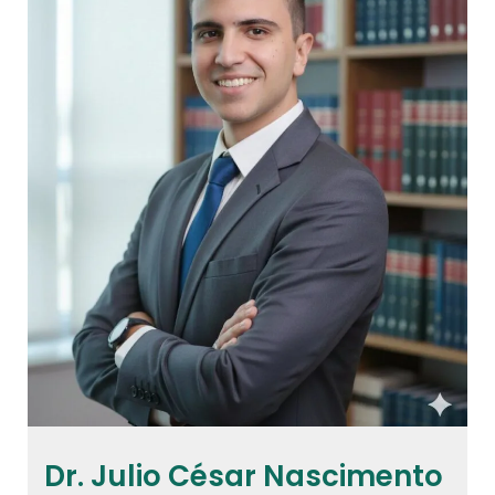
Dr. Julio César Nascimento