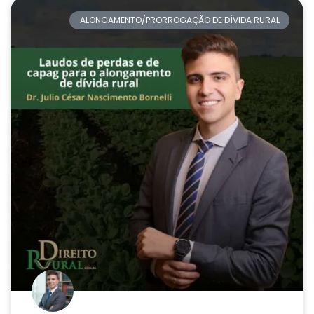
ALONGAMENTO/PRORROGAÇÃO DE DÍVIDA RURAL