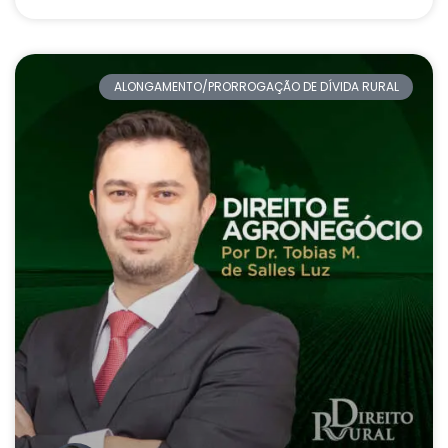
ALONGAMENTO/PRORROGAÇÃO DE DÍVIDA RURAL