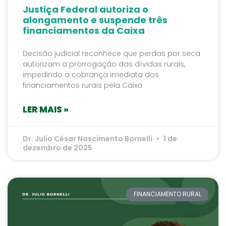
Justiça Federal autoriza o
alongamento e suspende três
financiamentos da Caixa
Decisão judicial reconhece que perdas por seca
autorizam a prorrogação das dívidas rurais,
impedindo a cobrança imediata dos
financiamentos rurais pela Caixa
LER MAIS »
Dr. Julio César Nascimento Bornelli
1 de
dezembro de 2025
FINANCIAMENTO RURAL