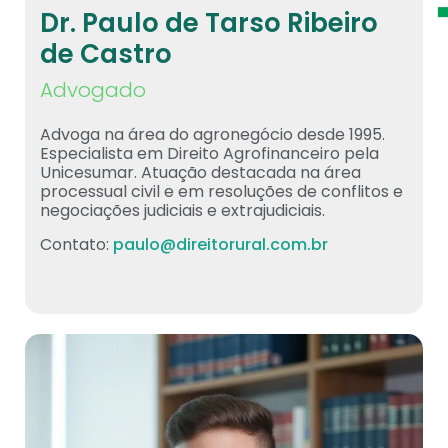
Dr. Paulo de Tarso Ribeiro
de Castro
Advogado
Advoga na área do agronegócio desde 1995.
Especialista em Direito Agrofinanceiro pela
Unicesumar. Atuação destacada na área
processual civil e em resoluções de conflitos e
negociações judiciais e extrajudiciais.
Contato:
paulo@direitorural.com.br