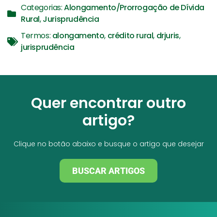
Categorias:
Alongamento/Prorrogação de Dívida
Rural
,
Jurisprudência
Termos:
alongamento
,
crédito rural
,
drjuris
,
jurisprudência
Quer encontrar outro
artigo?
Clique no botão abaixo e busque o artigo que desejar
BUSCAR ARTIGOS