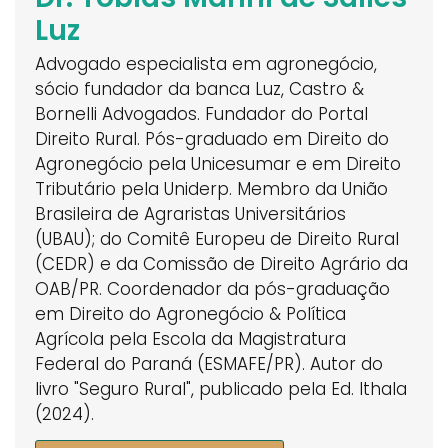
Luz
Advogado especialista em agronegócio,
sócio fundador da banca Luz, Castro &
Bornelli Advogados. Fundador do Portal
Direito Rural. Pós-graduado em Direito do
Agronegócio pela Unicesumar e em Direito
Tributário pela Uniderp. Membro da União
Brasileira de Agraristas Universitários
(UBAU); do Comitê Europeu de Direito Rural
(CEDR) e da Comissão de Direito Agrário da
OAB/PR. Coordenador da pós-graduação
em Direito do Agronegócio & Política
Agrícola pela Escola da Magistratura
Federal do Paraná (ESMAFE/PR). Autor do
livro "Seguro Rural", publicado pela Ed. Ithala
(2024).