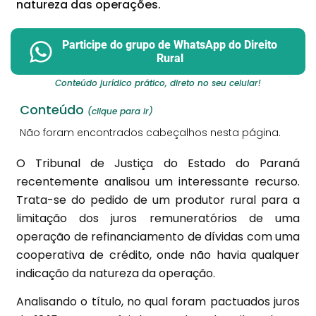
natureza das operações.
Participe do grupo de WhatsApp do Direito
Rural
Conteúdo jurídico prático, direto no seu celular!
Conteúdo
(clique para ir)
Não foram encontrados cabeçalhos nesta página.
O Tribunal de Justiça do Estado do Paraná
recentemente analisou um interessante recurso.
Trata-se do pedido de um produtor rural para a
limitação dos juros remuneratórios de uma
operação de refinanciamento de dívidas com uma
cooperativa de crédito, onde não havia qualquer
indicação da natureza da operação.
Analisando o título, no qual foram pactuados juros