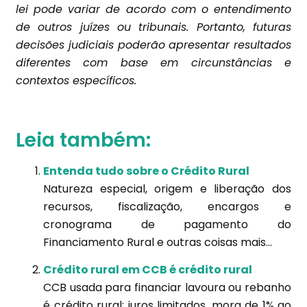
lei pode variar de acordo com o entendimento
de outros juízes ou tribunais. Portanto, futuras
decisões judiciais poderão apresentar resultados
diferentes com base em circunstâncias e
contextos específicos.
Leia também:
Entenda tudo sobre o Crédito Rural
Natureza especial, origem e liberação dos
recursos, fiscalização, encargos e
cronograma de pagamento do
Financiamento Rural e outras coisas mais...
Crédito rural em CCB é crédito rural
CCB usada para financiar lavoura ou rebanho
é crédito rural: juros limitados, mora de 1% ao