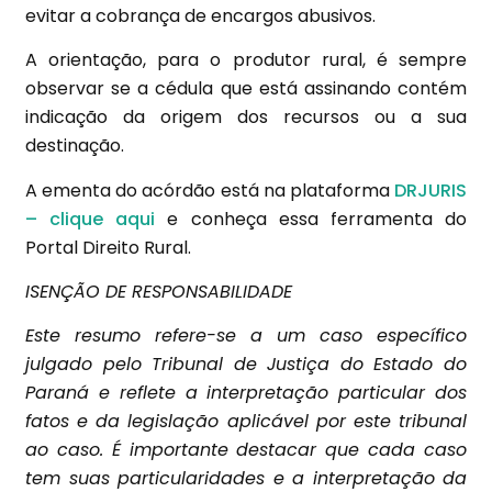
evitar a cobrança de encargos abusivos.
A orientação, para o produtor rural, é sempre
observar se a cédula que está assinando contém
indicação da origem dos recursos ou a sua
destinação.
A ementa do acórdão está na plataforma
DRJURIS
– clique aqui
e conheça essa ferramenta do
Portal Direito Rural.
ISENÇÃO DE RESPONSABILIDADE
Este resumo refere-se a um caso específico
julgado pelo Tribunal de Justiça do Estado do
Paraná e reflete a interpretação particular dos
fatos e da legislação aplicável por este tribunal
ao caso. É importante destacar que cada caso
tem suas particularidades e a interpretação da