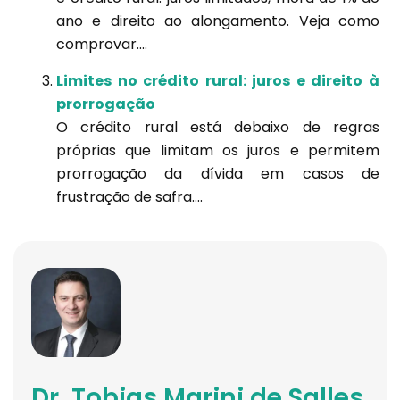
ano e direito ao alongamento. Veja como
comprovar....
Limites no crédito rural: juros e direito à
prorrogação
O crédito rural está debaixo de regras
próprias que limitam os juros e permitem
prorrogação da dívida em casos de
frustração de safra....
Dr. Tobias Marini de Salles