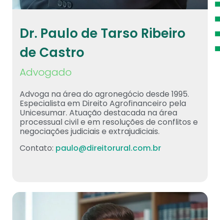
Dr. Paulo de Tarso Ribeiro
de Castro
Advogado
Advoga na área do agronegócio desde 1995.
Especialista em Direito Agrofinanceiro pela
Unicesumar. Atuação destacada na área
processual civil e em resoluções de conflitos e
negociações judiciais e extrajudiciais.
Contato:
paulo@direitorural.com.br