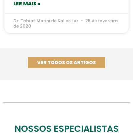
LER MAIS »
Dr. Tobias Marini de Salles Luz
25 de fevereiro
de 2020
VER TODOS OS ARTIGOS
NOSSOS ESPECIALISTAS