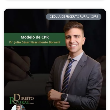
CÉDULA DE PRODUTO RURAL (CPR)