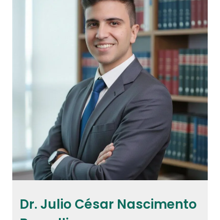
Dr. Julio César Nascimento