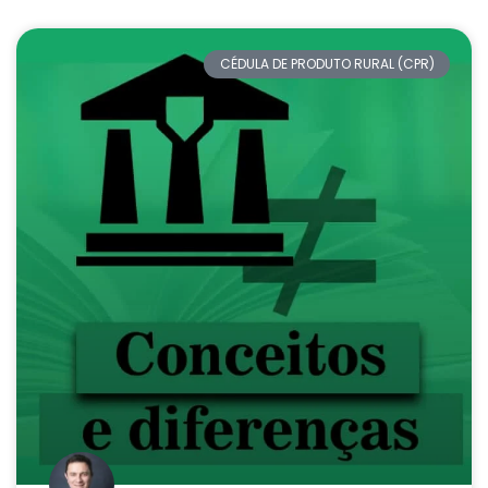
CÉDULA DE PRODUTO RURAL (CPR)