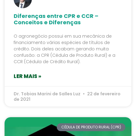
Diferenças entre CPR e CCR –
Conceitos e Diferenças
O agronegócio possui em sua mecânica de
financiamento várias espécies de títulos de
crédito. Dois deles acabam gerando muita
confusão: a CPR (Cédula de Produto Rural) e a
CCR (Cédula de Crédito Rural).
LER MAIS »
Dr. Tobias Marini de Salles Luz
22 de fevereiro
de 2021
CÉDULA DE PRODUTO RURAL (CPR)