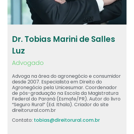
Dr. Tobias Marini de Salles
Luz
Advogado
Advoga na área do agronegócio e consumidor
desde 2007. Especialista em Direito do
Agronegócio pela Unicesumar. Coordenador
de pós-graduação na Escola da Magistratura
Federal do Paraná (Esmafe/PR). Autor do livro
“Seguro Rural” (Ed. Ithala). Criador do site
direitorural.com.br
Contato:
tobias@direitorural.com.br