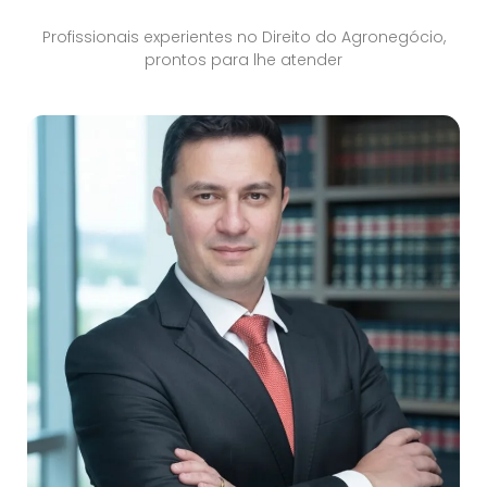
Profissionais experientes no Direito do Agronegócio,
prontos para lhe atender