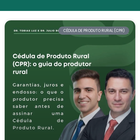
CÉDULA DE PRODUTO RURAL (CPR)