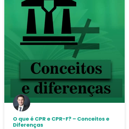
O que é CPR e CPR-F? – Conceitos e
Diferenças