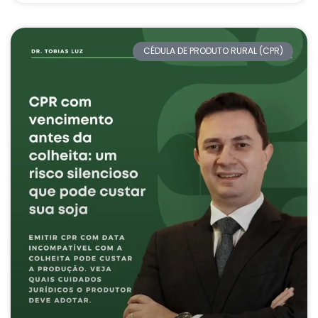
CÉDULA DE PRODUTO RURAL (CPR)