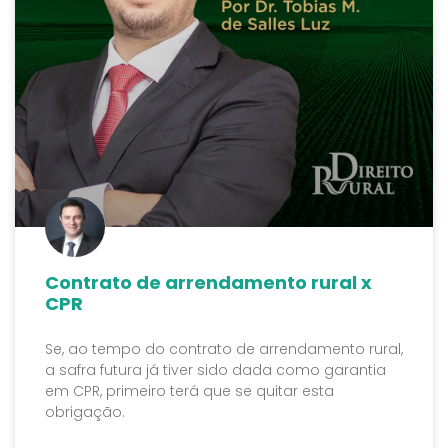
Contrato de arrendamento rural x
CPR
Se, ao tempo do contrato de arrendamento rural,
a safra futura já tiver sido dada como garantia
em CPR, primeiro terá que se quitar esta
obrigação.