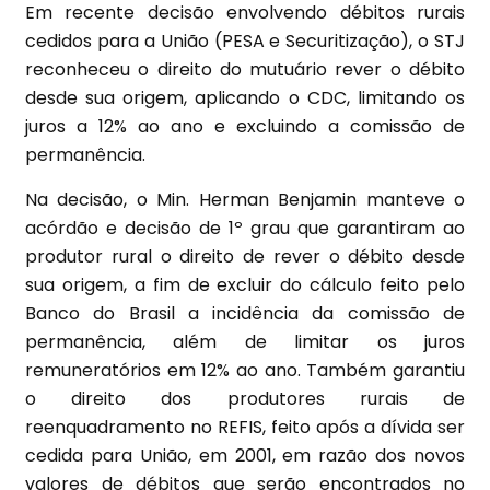
Em recente decisão envolvendo débitos rurais
cedidos para a União (PESA e Securitização), o STJ
reconheceu o direito do mutuário rever o débito
desde sua origem, aplicando o CDC, limitando os
juros a 12% ao ano e excluindo a comissão de
permanência.
Na decisão, o Min. Herman Benjamin manteve o
acórdão e decisão de 1º grau que garantiram ao
produtor rural o direito de rever o débito desde
sua origem, a fim de excluir do cálculo feito pelo
Banco do Brasil a incidência da comissão de
permanência, além de limitar os juros
remuneratórios em 12% ao ano. Também garantiu
o direito dos produtores rurais de
reenquadramento no REFIS, feito após a dívida ser
cedida para União, em 2001, em razão dos novos
valores de débitos que serão encontrados no