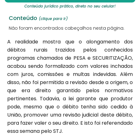
Conteúdo jurídico prático, direto no seu celular!
Conteúdo
(clique para ir)
Não foram encontrados cabeçalhos nesta página.
A realidade mostra que o alongamento dos
débitos rurais trazidos pelos conhecidos
programas chamados de PESA e SECURITIZAÇÃO,
acabou sendo formalizado com valores inchados
com juros, comissões e multas indevidas. Além
disso, não foi permitida a revisão desde a origem, o
que era direito garantido pelos normativos
pertinentes. Todavia, a lei garante que produtor
pode, mesmo que o débito tenha sido cedido à
União, promover uma revisão judicial deste débito,
para fazer valer o seu direito. E isto foi referendado
essa semana pelo STJ.