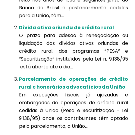
Banco do Brasil e posteriormente cedidos
para a União, têm...
Dívida ativa oriunda de crédito rural
O prazo para adesão à renegociação ou
liquidação das dívidas ativas oriundas de
crédito rural, dos programas “PESA” e
“Securitização” instituídos pela Lei n. 9.138/95
está aberto até o dia...
Parcelamento de operações de crédito
rural e honorários advocatícios da União
Em execuções fiscais já ajuizadas e
embargadas de operações de crédito rural
cedidas à União (Pesa e Securitização – Lei
9.138/95) onde os contribuintes têm optado
pelo parcelamento, a União...