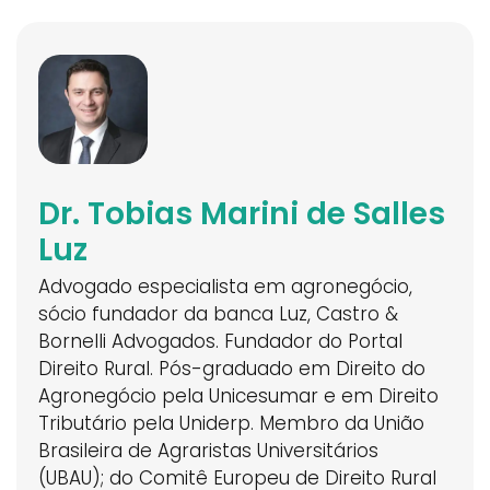
Dr. Tobias Marini de Salles
Luz
Advogado especialista em agronegócio,
sócio fundador da banca Luz, Castro &
Bornelli Advogados. Fundador do Portal
Direito Rural. Pós-graduado em Direito do
Agronegócio pela Unicesumar e em Direito
Tributário pela Uniderp. Membro da União
Brasileira de Agraristas Universitários
(UBAU); do Comitê Europeu de Direito Rural