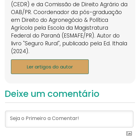
(CEDR) e da Comissão de Direito Agrário da
OAB/PR. Coordenador da pós-graduação
em Direito do Agronegócio & Política
Agrícola pela Escola da Magistratura
Federal do Paraná (ESMAFE/PR). Autor do
livro "Seguro Rural", publicado pela Ed. Ithala
(2024).
Ler artigos do autor
Deixe um comentário