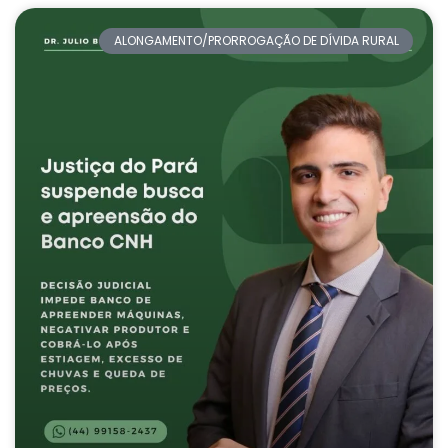
ALONGAMENTO/PRORROGAÇÃO DE DÍVIDA RURAL