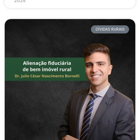
2025
DÍVIDAS RURAIS