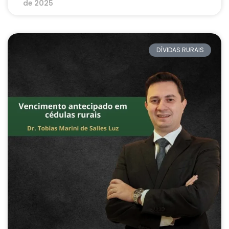
de 2025
DÍVIDAS RURAIS