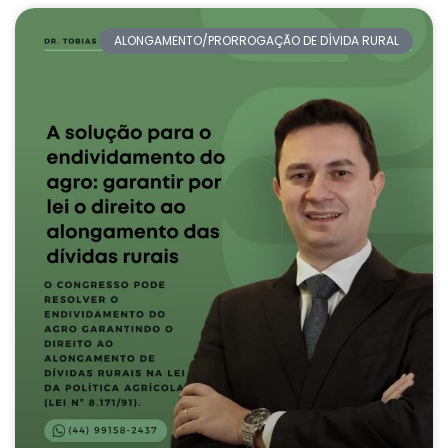
ALONGAMENTO/PRORROGAÇÃO DE DÍVIDA RURAL