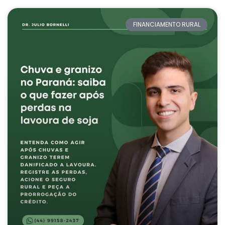
FINANCIAMENTO RURAL