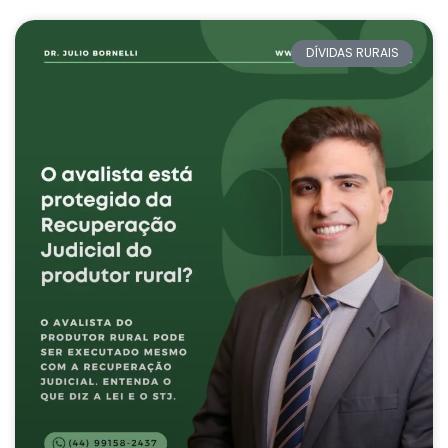
DÍVIDAS RURAIS