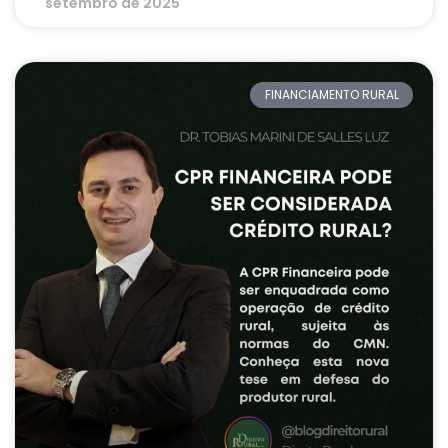
setembro de 2025
FINANCIAMENTO RURAL