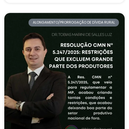
ALONGAMENTO/PRORROGAÇÃO DE DÍVIDA RURAL