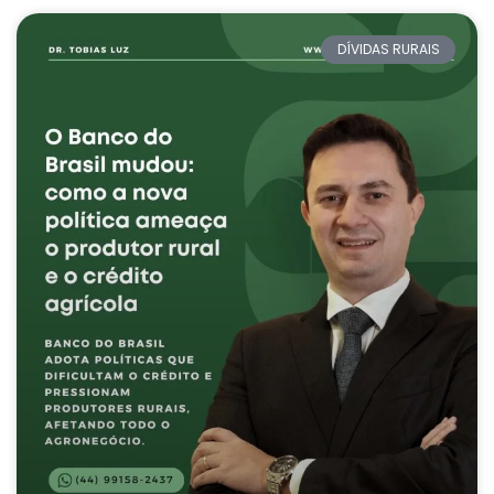
DÍVIDAS RURAIS