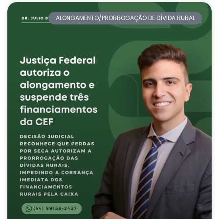
ALONGAMENTO/PRORROGAÇÃO DE DÍVIDA RURAL