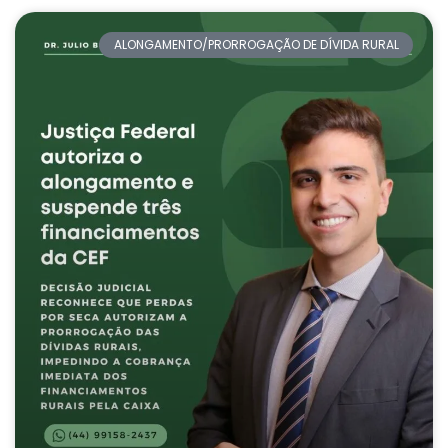
ALONGAMENTO/PRORROGAÇÃO DE DÍVIDA RURAL