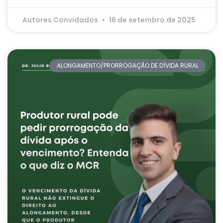
Autores Convidados
16 de setembro de 2025
ALONGAMENTO/PRORROGAÇÃO DE DÍVIDA RURAL