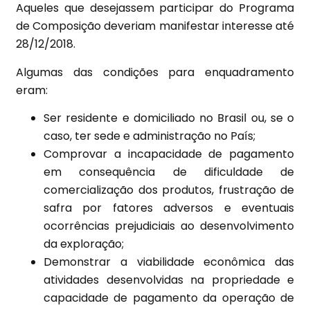
Aqueles que desejassem participar do Programa
de Composição deveriam manifestar interesse até
28/12/2018.
Algumas das condições para enquadramento
eram:
Ser residente e domiciliado no Brasil ou, se o
caso, ter sede e administração no País;
Comprovar a incapacidade de pagamento
em consequência de dificuldade de
comercialização dos produtos, frustração de
safra por fatores adversos e eventuais
ocorrências prejudiciais ao desenvolvimento
da exploração;
Demonstrar a viabilidade econômica das
atividades desenvolvidas na propriedade e
capacidade de pagamento da operação de