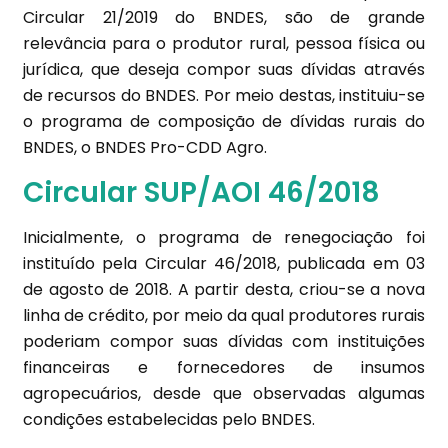
Circular 21/2019 do BNDES, são de grande
relevância para o produtor rural, pessoa física ou
jurídica, que deseja compor suas dívidas através
de recursos do BNDES. Por meio destas, instituiu-se
o programa de composição de dívidas rurais do
BNDES, o BNDES Pro-CDD Agro.
Circular SUP/AOI 46/2018
Inicialmente, o programa de renegociação foi
instituído pela Circular 46/2018, publicada em 03
de agosto de 2018. A partir desta, criou-se a nova
linha de crédito, por meio da qual produtores rurais
poderiam compor suas dívidas com instituições
financeiras e fornecedores de insumos
agropecuários, desde que observadas algumas
condições estabelecidas pelo BNDES.