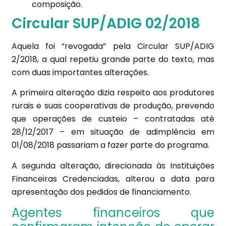
composição.
Circular SUP/ADIG 02/2018
Aquela foi “revogada” pela Circular SUP/ADIG
2/2018, a qual repetiu grande parte do texto, mas
com duas importantes alterações.
A primeira alteração dizia respeito aos produtores
rurais e suas cooperativas de produção, prevendo
que operações de custeio – contratadas até
28/12/2017 – em situação de adimplência em
01/08/2018 passariam a fazer parte do programa.
A segunda alteração, direcionada às Instituições
Financeiras Credenciadas, alterou a data para
apresentação dos pedidos de financiamento.
Agentes financeiros que