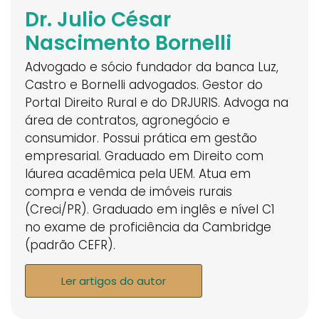
Dr. Julio César
Nascimento Bornelli
Advogado e sócio fundador da banca Luz,
Castro e Bornelli advogados. Gestor do
Portal Direito Rural e do DRJURIS. Advoga na
área de contratos, agronegócio e
consumidor. Possui prática em gestão
empresarial. Graduado em Direito com
láurea acadêmica pela UEM. Atua em
compra e venda de imóveis rurais
(Creci/PR). Graduado em inglês e nível C1
no exame de proficiência da Cambridge
(padrão CEFR).
Ler artigos do autor