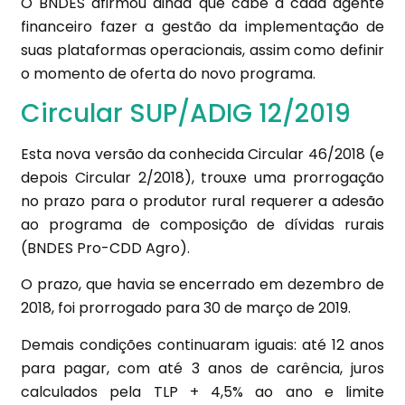
O BNDES afirmou ainda que cabe a cada agente
financeiro fazer a gestão da implementação de
suas plataformas operacionais, assim como definir
o momento de oferta do novo programa.
Circular SUP/ADIG 12/2019
Esta nova versão da conhecida Circular 46/2018 (e
depois Circular 2/2018), trouxe uma prorrogação
no prazo para o produtor rural requerer a adesão
ao programa de composição de dívidas rurais
(BNDES Pro-CDD Agro).
O prazo, que havia se encerrado em dezembro de
2018, foi prorrogado para 30 de março de 2019.
Demais condições continuaram iguais: até 12 anos
para pagar, com até 3 anos de carência, juros
calculados pela TLP + 4,5% ao ano e limite