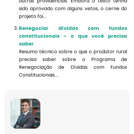
outras providências. Embora o texto tenha
sido aprovado com alguns vetos, o cerne do
projeto foi...
Renegociar dívidas com fundos
constitucionais – o que você precisa
saber
Resumo técnico sobre o que o produtor rural
precisa saber sobre o Programa de
Renegociação de Dívidas com Fundos
Constitucionais....