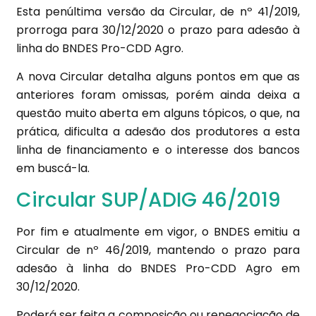
Esta penúltima versão da Circular, de nº 41/2019,
prorroga para 30/12/2020 o prazo para adesão à
linha do BNDES Pro-CDD Agro.
A nova Circular detalha alguns pontos em que as
anteriores foram omissas, porém ainda deixa a
questão muito aberta em alguns tópicos, o que, na
prática, dificulta a adesão dos produtores a esta
linha de financiamento e o interesse dos bancos
em buscá-la.
Circular SUP/ADIG 46/2019
Por fim e atualmente em vigor, o BNDES emitiu a
Circular de nº 46/2019, mantendo o prazo para
adesão à linha do BNDES Pro-CDD Agro em
30/12/2020.
Poderá ser feita a composição ou renegociação de