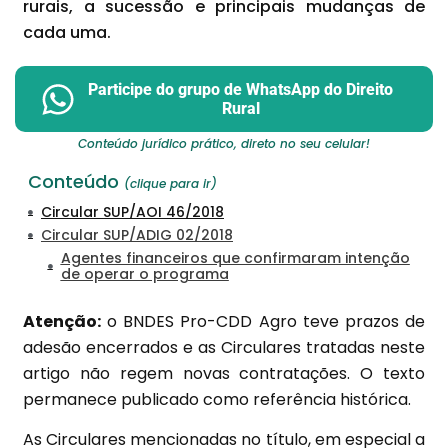
rurais, a sucessão e principais mudanças de
cada uma.
Participe do grupo de WhatsApp do Direito
Rural
Conteúdo jurídico prático, direto no seu celular!
Conteúdo
(clique para ir)
Circular SUP/AOI 46/2018
Circular SUP/ADIG 02/2018
Agentes financeiros que confirmaram intenção
de operar o programa
Atenção:
o BNDES Pro-CDD Agro teve prazos de
adesão encerrados e as Circulares tratadas neste
artigo não regem novas contratações. O texto
permanece publicado como referência histórica.
As Circulares mencionadas no título, em especial a