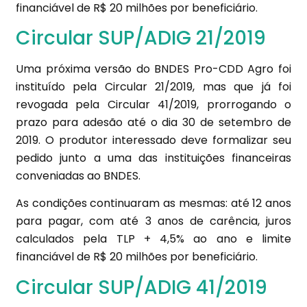
financiável de R$ 20 milhões por beneficiário.
Circular SUP/ADIG 21/2019
Uma próxima versão do BNDES Pro-CDD Agro foi
instituído pela Circular 21/2019, mas que já foi
revogada pela Circular 41/2019, prorrogando o
prazo para adesão até o dia 30 de setembro de
2019. O produtor interessado deve formalizar seu
pedido junto a uma das instituições financeiras
conveniadas ao BNDES.
As condições continuaram as mesmas: até 12 anos
para pagar, com até 3 anos de carência, juros
calculados pela TLP + 4,5% ao ano e limite
financiável de R$ 20 milhões por beneficiário.
Circular SUP/ADIG 41/2019