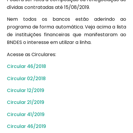
dívidas contratadas até 15/08/2019.
Nem todos os bancos estão aderindo ao
programa de forma automática. Veja acima a lista
de instituições financeiras que manifestaram ao
BNDES o interesse em utilizar a linha.
Acesse as Circulares:
Circular 46/2018
Circular 02/2018
Circular 12/2019
Circular 21/2019
Circular 41/2019
Circular 46/2019