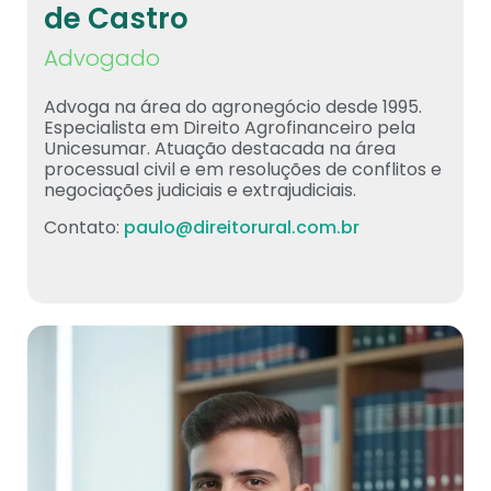
de Castro
Advogado
Advoga na área do agronegócio desde 1995.
Especialista em Direito Agrofinanceiro pela
Unicesumar. Atuação destacada na área
processual civil e em resoluções de conflitos e
negociações judiciais e extrajudiciais.
Contato:
paulo@direitorural.com.br