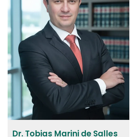
Dr. Tobias Marini de Salles