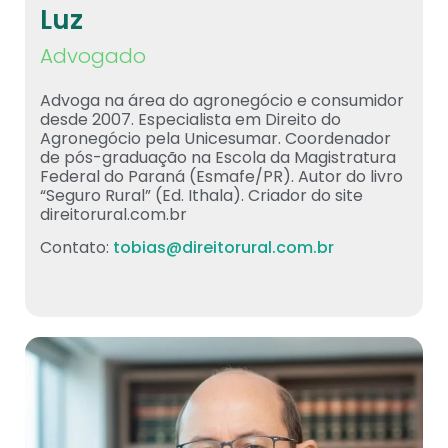
Luz
Advogado
Advoga na área do agronegócio e consumidor
desde 2007. Especialista em Direito do
Agronegócio pela Unicesumar. Coordenador
de pós-graduação na Escola da Magistratura
Federal do Paraná (Esmafe/PR). Autor do livro
“Seguro Rural” (Ed. Ithala). Criador do site
direitorural.com.br
Contato:
tobias@direitorural.com.br