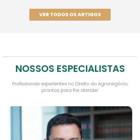
VER TODOS OS ARTIGOS
NOSSOS ESPECIALISTAS
Profissionais experientes no Direito do Agronegócio,
prontos para lhe atender