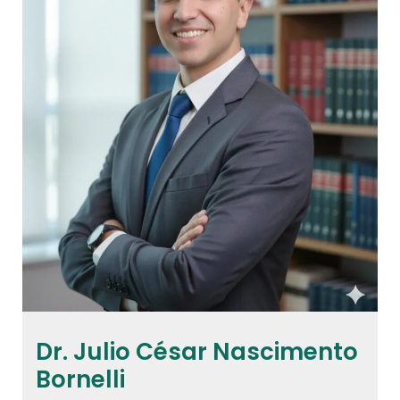
Dr. Julio César Nascimento
Bornelli