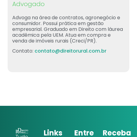
Advogado
Advoga na área de contratos, agronegócio e
consumidor. Possui prática em gestão
empresarial. Graduado em Direito com láurea
acadêmica pela UEM. Atua em compra e
venda de imóveis rurais (Creci/PR).
Contato:
contato@direitorural.com.br
Links
Entre
Receba