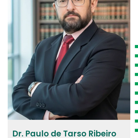
Dr. Paulo de Tarso Ribeiro