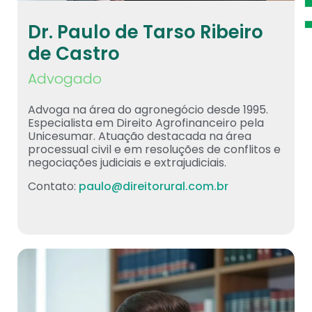
Dr. Paulo de Tarso Ribeiro
de Castro
Advogado
Advoga na área do agronegócio desde 1995.
Especialista em Direito Agrofinanceiro pela
Unicesumar. Atuação destacada na área
processual civil e em resoluções de conflitos e
negociações judiciais e extrajudiciais.
Contato:
paulo@direitorural.com.br