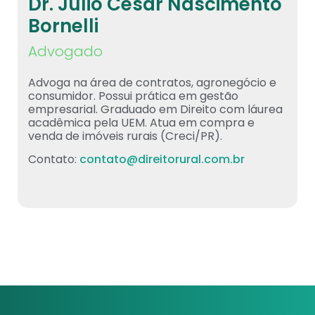
Dr. Julio César Nascimento
Bornelli
Advogado
Advoga na área de contratos, agronegócio e
consumidor. Possui prática em gestão
empresarial. Graduado em Direito com láurea
acadêmica pela UEM. Atua em compra e
venda de imóveis rurais (Creci/PR).
Contato:
contato@direitorural.com.br