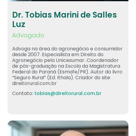
Dr. Tobias Marini de Salles
Luz
Advogado
Advoga na área do agronegócio e consumidor
desde 2007. Especialista em Direito do
Agronegócio pela Unicesumar. Coordenador
de pós-graduação na Escola da Magistratura
Federal do Paraná (Esmafe/PR). Autor do livro
“Seguro Rural” (Ed. Ithala). Criador do site
direitorural.com.br
Contato:
tobias@direitorural.com.br