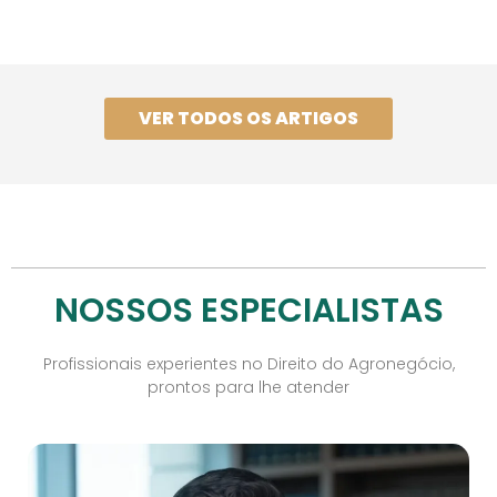
VER TODOS OS ARTIGOS
NOSSOS ESPECIALISTAS
Profissionais experientes no Direito do Agronegócio,
prontos para lhe atender