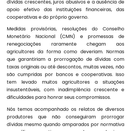
dívidas crescentes, juros abusivos e a ausência de
apoio efetivo das instituições financeiras, das
cooperativas e do próprio governo.
Medidas provisórias, resoluções do Conselho
Monetário Nacional (CMN) e promessas de
renegociações raramente chegam aos
agricultores da forma como deveriam. Normas
que garantiriam a prorrogação de dívidas com
taxas originais ou até descontos, muitas vezes, não
são cumpridas por bancos e cooperativas. Isso
tem levado muitos agricultores a situações
insustentáveis, com inadimplência crescente e
dificuldades para honrar seus compromissos.
Nós temos acompanhado os relatos de diversos
produtores que não conseguiram prorrogar
dívidas mesmo quando amparados por normativa