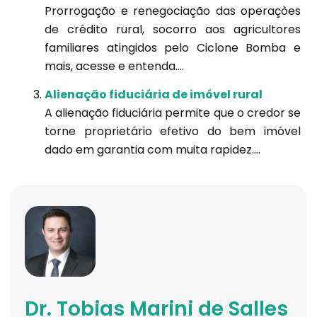
Prorrogação e renegociação das operaçòes
de crédito rural, socorro aos agricultores
familiares atingidos pelo Ciclone Bomba e
mais, acesse e entenda....
Alienação fiduciária de imóvel rural
A alienação fiduciária permite que o credor se
torne proprietário efetivo do bem imóvel
dado em garantia com muita rapidez....
Dr. Tobias Marini de Salles