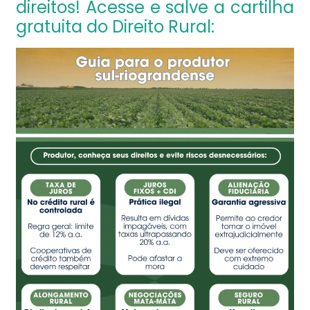
direitos! Acesse e salve a cartilha
gratuita do Direito Rural: