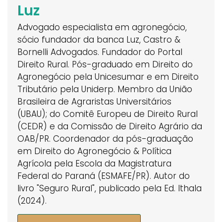
Luz
Advogado especialista em agronegócio,
sócio fundador da banca Luz, Castro &
Bornelli Advogados. Fundador do Portal
Direito Rural. Pós-graduado em Direito do
Agronegócio pela Unicesumar e em Direito
Tributário pela Uniderp. Membro da União
Brasileira de Agraristas Universitários
(UBAU); do Comitê Europeu de Direito Rural
(CEDR) e da Comissão de Direito Agrário da
OAB/PR. Coordenador da pós-graduação
em Direito do Agronegócio & Política
Agrícola pela Escola da Magistratura
Federal do Paraná (ESMAFE/PR). Autor do
livro "Seguro Rural", publicado pela Ed. Ithala
(2024).