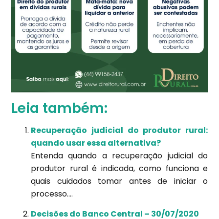
Leia também:
Recuperação judicial do produtor rural:
quando usar essa alternativa?
Entenda quando a recuperação judicial do
produtor rural é indicada, como funciona e
quais cuidados tomar antes de iniciar o
processo....
Decisões do Banco Central – 30/07/2020