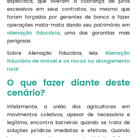
específica, que tiveram a cobrança de juros
excessivos em seus contratos, ou mesmo que
foram forçados por gerentes de banco a fazer
operações mata-mata dando seu patrimônio em
alienação fiduciária
, uma das garantias mais
perigosas.
Sobre Alienação Fiduciária, leia:
Alienação
fiduciária de imóvel e os riscos no alongamento
rural
O que fazer diante deste
cenário?
Infelizmente, a união dos agricultores em
movimentos coletivos, apesar de necessária e
legítima, encontra barreiras quando se trata de
soluções jurídicas imediatas e efetivas. Quando