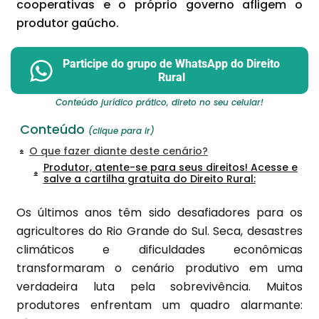
cooperativas e o próprio governo afligem o
produtor gaúcho.
Participe do grupo de WhatsApp do Direito
Rural
Conteúdo jurídico prático, direto no seu celular!
Conteúdo
(clique para ir)
O que fazer diante deste cenário?
Produtor, atente-se para seus direitos! Acesse e
salve a cartilha gratuita do Direito Rural:
Os últimos anos têm sido desafiadores para os
agricultores do Rio Grande do Sul. Seca, desastres
climáticos e dificuldades econômicas
transformaram o cenário produtivo em uma
verdadeira luta pela sobrevivência. Muitos
produtores enfrentam um quadro alarmante: