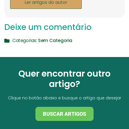
Ler artigos do autor
Deixe um comentário
Categorias:
Sem Categoria
Quer encontrar outro
artigo?
Clique no botão abaixo e busque o artigo que desejar
BUSCAR ARTIGOS