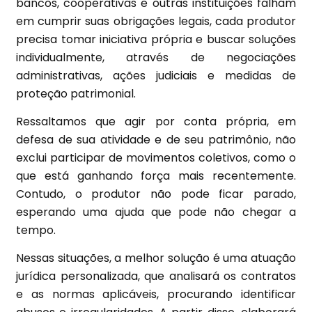
bancos, cooperativas e outras instituições falham
em cumprir suas obrigações legais, cada produtor
precisa tomar iniciativa própria e buscar soluções
individualmente, através de negociações
administrativas, ações judiciais e medidas de
proteção patrimonial.
Ressaltamos que agir por conta própria, em
defesa de sua atividade e de seu patrimônio, não
exclui participar de movimentos coletivos, como o
que está ganhando força mais recentemente.
Contudo, o produtor não pode ficar parado,
esperando uma ajuda que pode não chegar a
tempo.
Nessas situações, a melhor solução é uma atuação
jurídica personalizada, que analisará os contratos
e as normas aplicáveis, procurando identificar