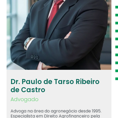
Dr. Paulo de Tarso Ribeiro
de Castro
Advogado
Advoga na área do agronegócio desde 1995.
Especialista em Direito Agrofinanceiro pela