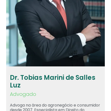
Dr. Tobias Marini de Salles
Luz
Advogado
Advoga na área do agronegócio e consumidor
desde 2007. Especialista em Direito do