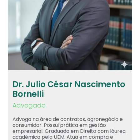
Dr. Julio César Nascimento
Bornelli
Advogado
Advoga na área de contratos, agronegócio e
consumidor. Possui prática em gestão
empresarial. Graduado em Direito com láurea
acadêmica pela UEM. Atua em compra e