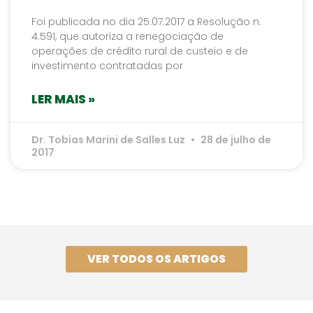
Foi publicada no dia 25.07.2017 a Resolução n.
4.591, que autoriza a renegociação de
operações de crédito rural de custeio e de
investimento contratadas por
LER MAIS »
Dr. Tobias Marini de Salles Luz
28 de julho de
2017
VER TODOS OS ARTIGOS