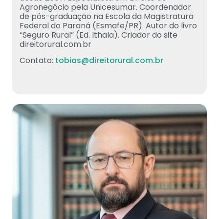
Agronegócio pela Unicesumar. Coordenador
de pós-graduação na Escola da Magistratura
Federal do Paraná (Esmafe/PR). Autor do livro
“Seguro Rural” (Ed. Ithala). Criador do site
direitorural.com.br
Contato:
tobias@direitorural.com.br