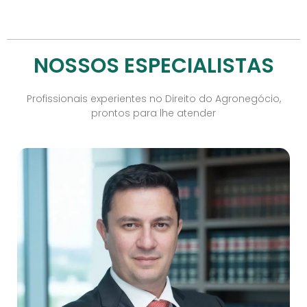
NOSSOS ESPECIALISTAS
Profissionais experientes no Direito do Agronegócio,
prontos para lhe atender