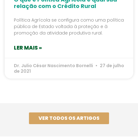
relação com o Crédito Rural
Política Agrícola se configura como uma política
pública de Estado voltada à proteção e à
promoção da atividade produtiva rural.
LER MAIS »
Dr. Julio César Nascimento Bornelli
27 de julho
de 2021
VER TODOS OS ARTIGOS