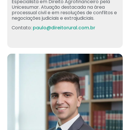
Especialista em Direito Agrofinanceiro pela
Unicesumar. Atuação destacada na área
processual civil e em resoluções de conflitos e
negociações judiciais e extrajudiciais.
Contato:
paulo@direitorural.com.br