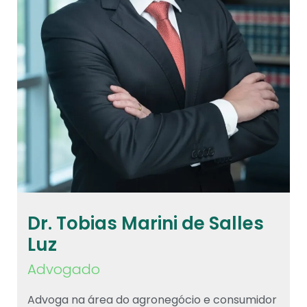
Dr. Tobias Marini de Salles
Luz
Advogado
Advoga na área do agronegócio e consumidor