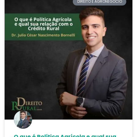
DIREITO E AGRONEGÓCIO
O que é Política Agrícola e qual sua