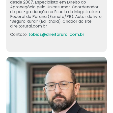
desde 2007. Especialista em Direito do
Agronegócio pela Unicesumar. Coordenador
de pós-graduação na Escola da Magistratura
Federal do Paraná (Esmafe/PR). Autor do livro
“Seguro Rural” (Ed. Ithala). Criador do site
direitorural.com.br
Contato:
tobias@direitorural.com.br