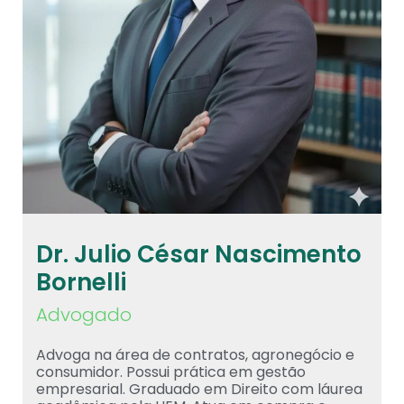
Dr. Julio César Nascimento
Bornelli
Advogado
Advoga na área de contratos, agronegócio e
consumidor. Possui prática em gestão
empresarial. Graduado em Direito com láurea