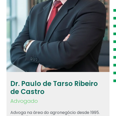
Dr. Paulo de Tarso Ribeiro
de Castro
Advogado
Advoga na área do agronegócio desde 1995.