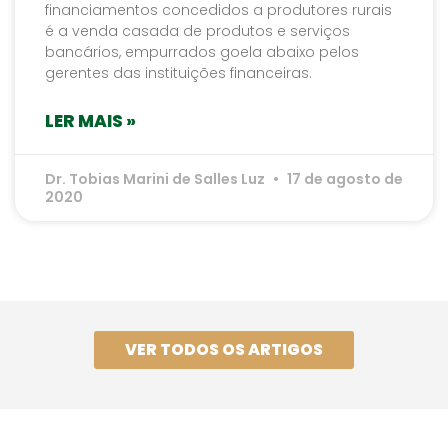
financiamentos concedidos a produtores rurais
é a venda casada de produtos e serviços
bancários, empurrados goela abaixo pelos
gerentes das instituições financeiras.
LER MAIS »
Dr. Tobias Marini de Salles Luz
17 de agosto de
2020
VER TODOS OS ARTIGOS