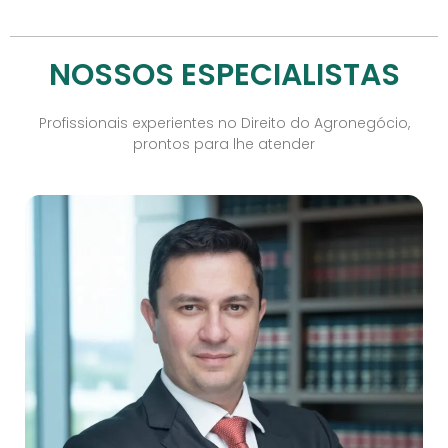
NOSSOS ESPECIALISTAS
Profissionais experientes no Direito do Agronegócio,
prontos para lhe atender