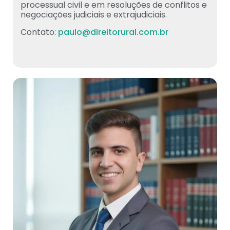
processual civil e em resoluções de conflitos e
negociações judiciais e extrajudiciais.
Contato:
paulo@direitorural.com.br