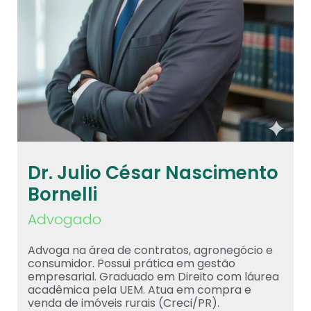
Dr. Julio César Nascimento
Bornelli
Advogado
Advoga na área de contratos, agronegócio e
consumidor. Possui prática em gestão
empresarial. Graduado em Direito com láurea
acadêmica pela UEM. Atua em compra e
venda de imóveis rurais (Creci/PR).