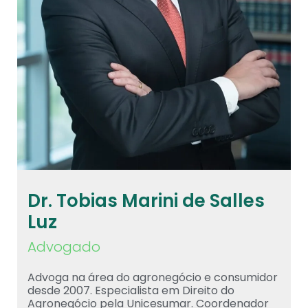
Dr. Tobias Marini de Salles
Luz
Advogado
Advoga na área do agronegócio e consumidor
desde 2007. Especialista em Direito do
Agronegócio pela Unicesumar. Coordenador