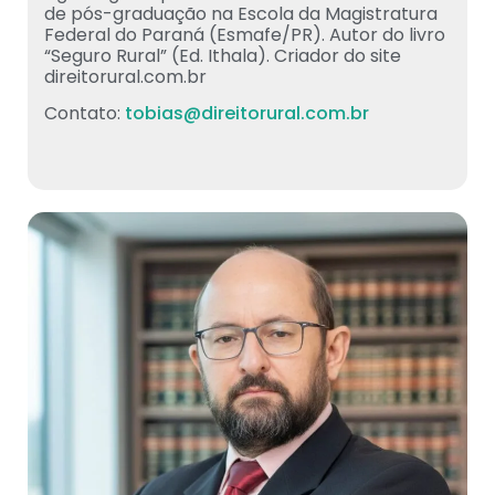
de pós-graduação na Escola da Magistratura
Federal do Paraná (Esmafe/PR). Autor do livro
“Seguro Rural” (Ed. Ithala). Criador do site
direitorural.com.br
Contato:
tobias@direitorural.com.br