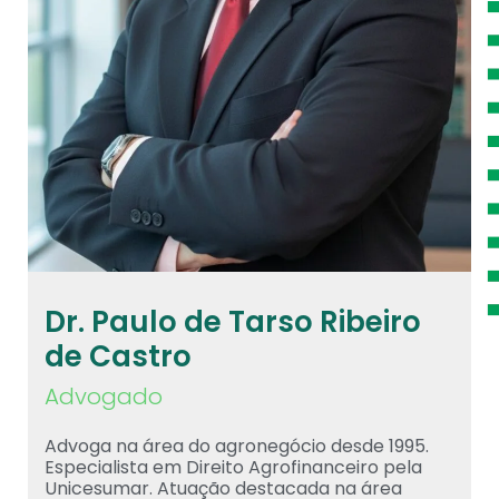
Dr. Paulo de Tarso Ribeiro
de Castro
Advogado
Advoga na área do agronegócio desde 1995.
Especialista em Direito Agrofinanceiro pela
Unicesumar. Atuação destacada na área