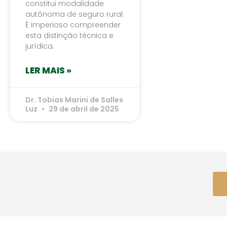
constitui modalidade
autônoma de seguro rural.
É imperioso compreender
esta distinção técnica e
jurídica.
LER MAIS »
Dr. Tobias Marini de Salles
Luz
29 de abril de 2025