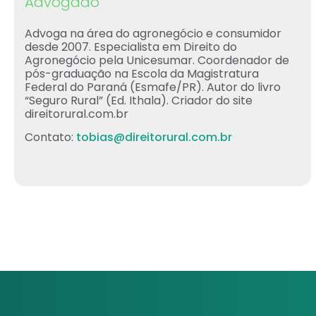
Advogado
Advoga na área do agronegócio e consumidor
desde 2007. Especialista em Direito do
Agronegócio pela Unicesumar. Coordenador de
pós-graduação na Escola da Magistratura
Federal do Paraná (Esmafe/PR). Autor do livro
“Seguro Rural” (Ed. Ithala). Criador do site
direitorural.com.br
Contato:
tobias@direitorural.com.br