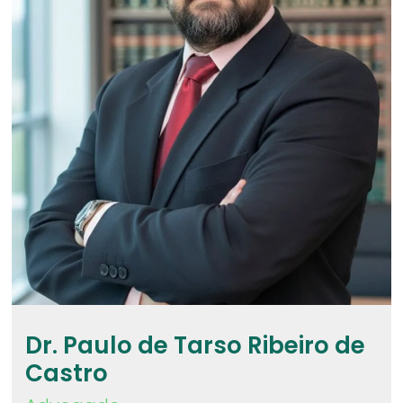
Dr. Paulo de Tarso Ribeiro de
Castro