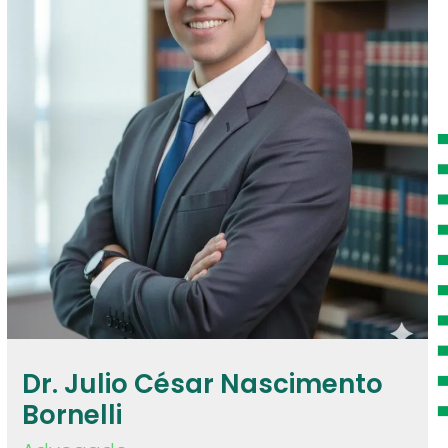
Dr. Julio César Nascimento
Bornelli