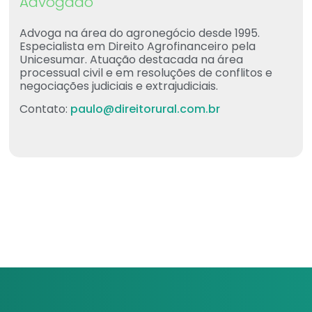
Advogado
Advoga na área do agronegócio desde 1995.
Especialista em Direito Agrofinanceiro pela
Unicesumar. Atuação destacada na área
processual civil e em resoluções de conflitos e
negociações judiciais e extrajudiciais.
Contato:
paulo@direitorural.com.br