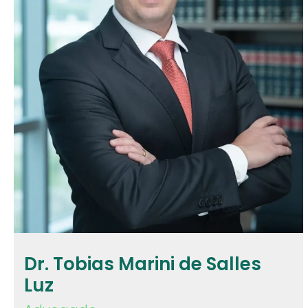
Dr. Tobias Marini de Salles
Luz