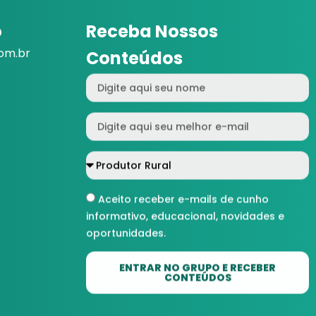
o
Receba Nossos
com.br
Conteúdos
Aceito receber e-mails de cunho
informativo, educacional, novidades e
oportunidades.
ENTRAR NO GRUPO E RECEBER
CONTEÚDOS