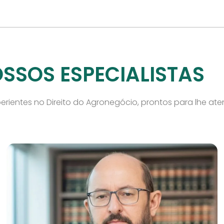
SSOS ESPECIALISTAS
perientes no Direito do Agronegócio, prontos para lhe at