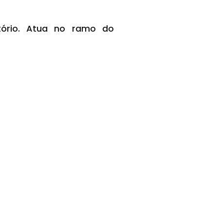
itório. Atua no ramo do