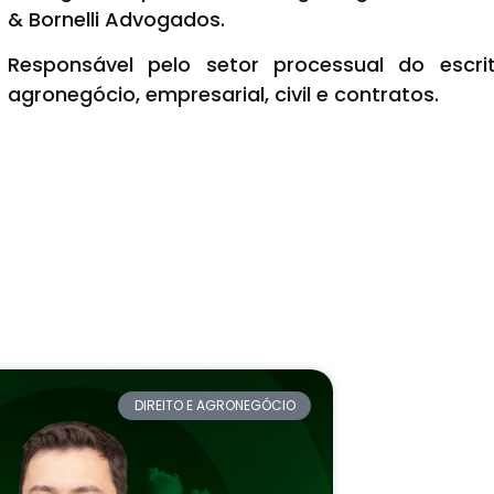
& Bornelli Advogados.
Responsável pelo setor processual do escr
agronegócio, empresarial, civil e contratos.
DIREITO E AGRONEGÓCIO