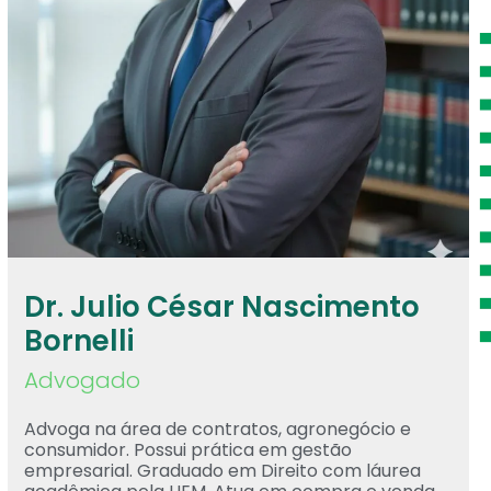
Dr. Julio César Nascimento
Bornelli
Advogado
Advoga na área de contratos, agronegócio e
consumidor. Possui prática em gestão
empresarial. Graduado em Direito com láurea