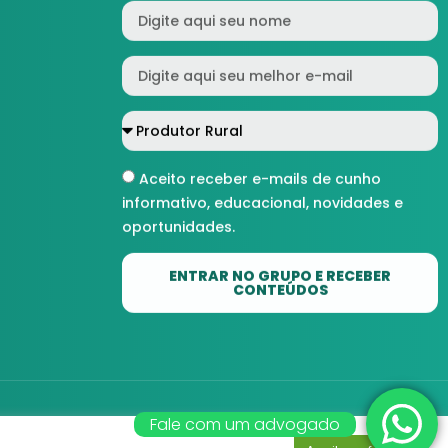
Aceito receber e-mails de cunho
informativo, educacional, novidades e
oportunidades.
ENTRAR NO GRUPO E RECEBER
CONTEÚDOS
Fale com um advogado