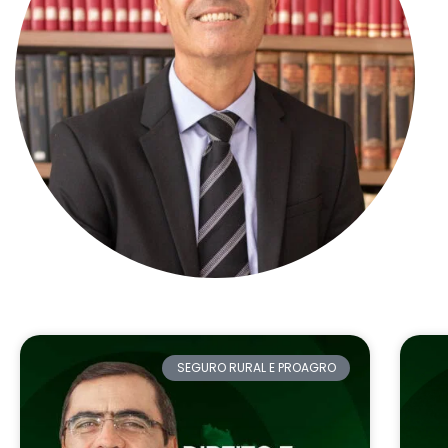
SEGURO RURAL E PROAGRO