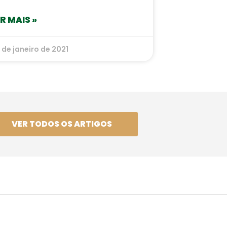
ER MAIS »
 de janeiro de 2021
VER TODOS OS ARTIGOS