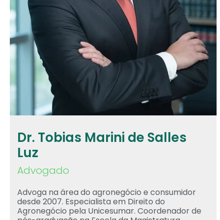
Dr. Tobias Marini de Salles
Luz
Advogado
Advoga na área do agronegócio e consumidor
desde 2007. Especialista em Direito do
Agronegócio pela Unicesumar. Coordenador de