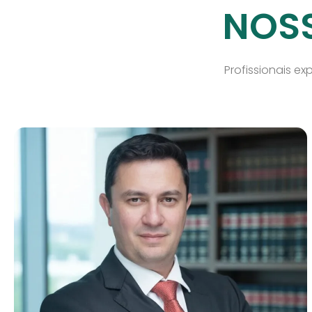
NOSS
Profissionais ex